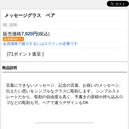
メッセージグラス ペア
00_1026
販売価格
7,920円
(税込)
会員価格で購入するにはログインが必要です
[71ポイント進呈 ]
商品説明
言葉にできないメッセージ、記念の言葉、お祝いのメッセージ、
伝えたい思いをシンプルなグラスに彫刻します。 シンプルスト
レートだから、彫刻の自由度も高く、手書きの原稿や持ち込みロ
ゴなどの彫刻も可。ペアで違うデザインもOK