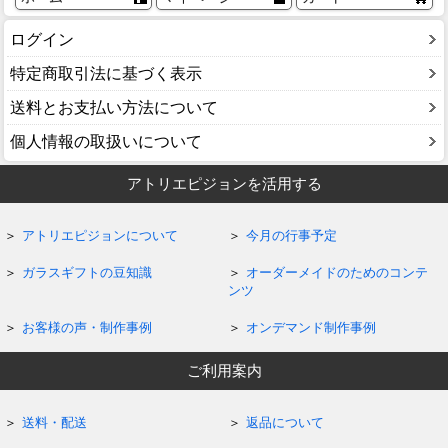
ログイン
特定商取引法に基づく表示
送料とお支払い方法について
個人情報の取扱いについて
アトリエピジョンを活用する
アトリエピジョンについて
今月の行事予定
ガラスギフトの豆知識
オーダーメイドのためのコンテ
ンツ
お客様の声・制作事例
オンデマンド制作事例
ご利用案内
送料・配送
返品について