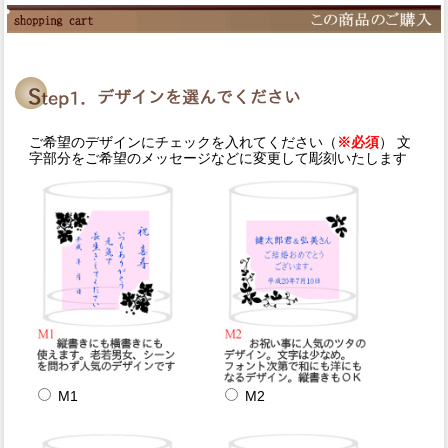
ご希望のデザインにチェックを入れてください（
※必須
） 文
字部分をご希望のメッセージなどに変更して彫刻いたします
M1
M2