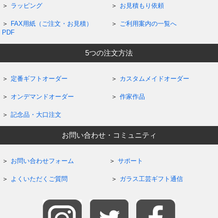
ラッピング
お見積もり依頼
FAX用紙（ご注文・お見積）
ご利用案内の一覧へ
PDF
5つの注文方法
定番ギフトオーダー
カスタムメイドオーダー
オンデマンドオーダー
作家作品
記念品・大口注文
お問い合わせ・コミュニティ
お問い合わせフォーム
サポート
よくいただくご質問
ガラス工芸ギフト通信