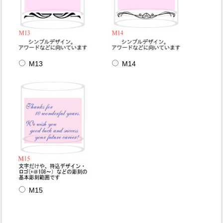
M13
M14
M15