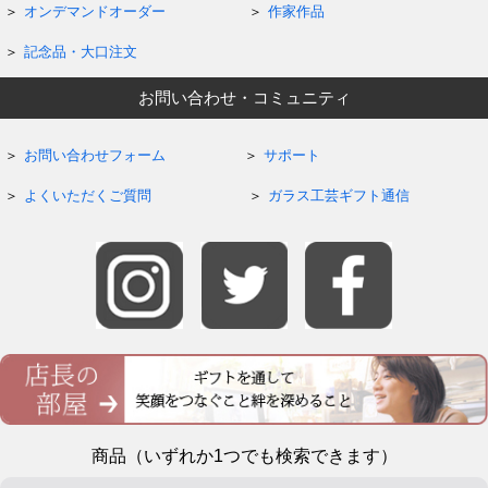
オンデマンドオーダー
作家作品
記念品・大口注文
お問い合わせ・コミュニティ
お問い合わせフォーム
サポート
よくいただくご質問
ガラス工芸ギフト通信
商品（いずれか1つでも検索できます）