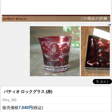
パティオ ロックグラス (赤)
01cy_202
販売価格
7,040円
(税込)