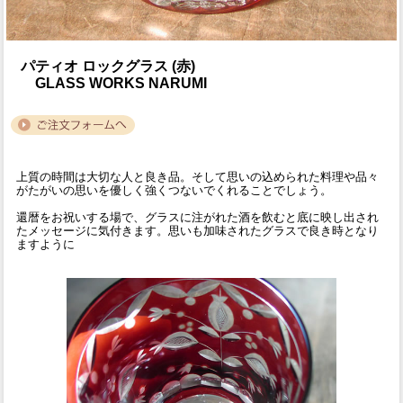
パティオ ロックグラス (赤)
GLASS WORKS NARUMI
上質の時間は大切な人と良き品。そして思いの込められた料理や品々
がたがいの思いを優しく強くつないでくれることでしょう。
還暦をお祝いする場で、グラスに注がれた酒を飲むと底に映し出され
たメッセージに気付きます。思いも加味されたグラスで良き時となり
ますように