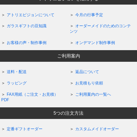
アトリエピジョンについて
今月の行事予定
ガラスギフトの豆知識
オーダーメイドのためのコンテ
ンツ
お客様の声・制作事例
オンデマンド制作事例
ご利用案内
送料・配送
返品について
ラッピング
お見積もり依頼
FAX用紙（ご注文・お見積）
ご利用案内の一覧へ
PDF
5つの注文方法
定番ギフトオーダー
カスタムメイドオーダー