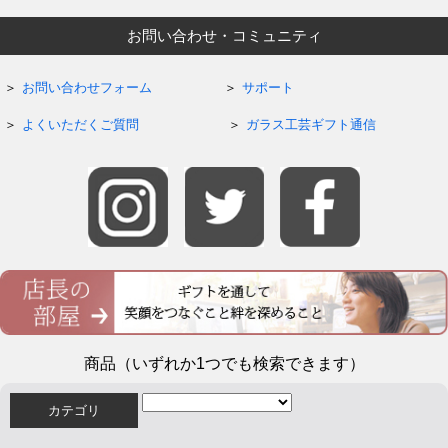
お問い合わせ・コミュニティ
お問い合わせフォーム
サポート
よくいただくご質問
ガラス工芸ギフト通信
商品（いずれか1つでも検索できます）
カテゴリ