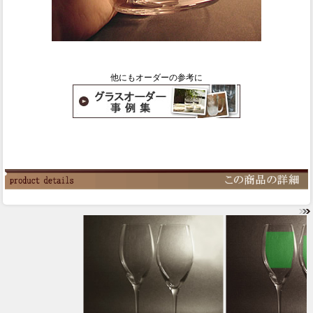
他にもオーダーの参考に