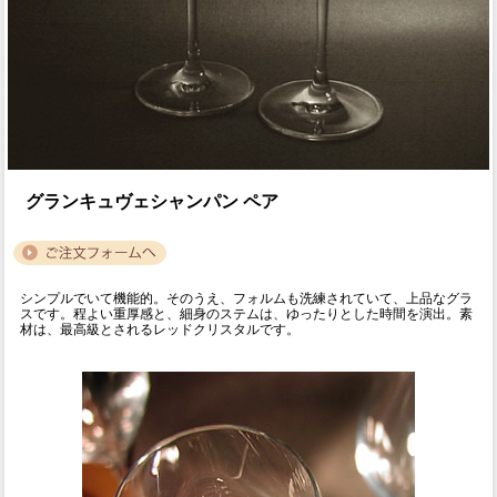
グランキュヴェシャンパン ペア
シンプルでいて機能的。そのうえ、フォルムも洗練されていて、上品なグラ
スです。程よい重厚感と、細身のステムは、ゆったりとした時間を演出。素
材は、最高級とされるレッドクリスタルです。