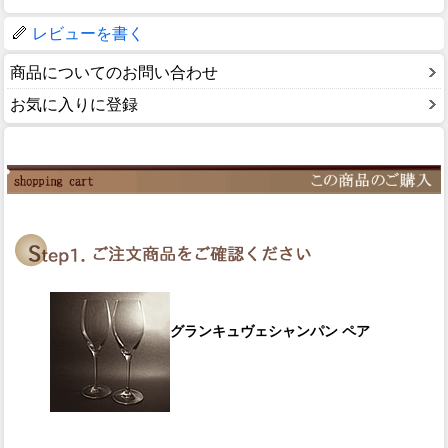
レビューを書く
商品についてのお問い合わせ
お気に入りに登録
グランキュヴェシャンパン ペア