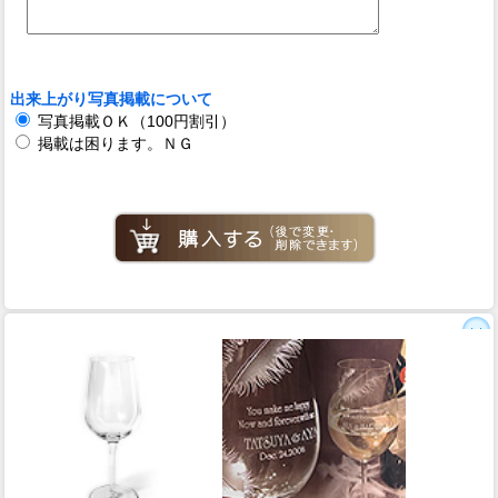
出来上がり写真掲載について
写真掲載ＯＫ（100円割引）
掲載は困ります。ＮＧ