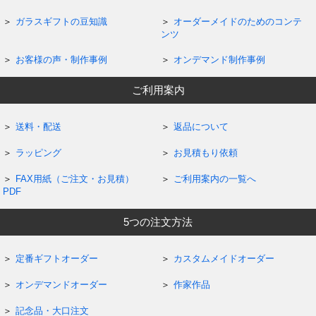
ガラスギフトの豆知識
オーダーメイドのためのコンテ
ンツ
お客様の声・制作事例
オンデマンド制作事例
ご利用案内
送料・配送
返品について
ラッピング
お見積もり依頼
FAX用紙（ご注文・お見積）
ご利用案内の一覧へ
PDF
5つの注文方法
定番ギフトオーダー
カスタムメイドオーダー
オンデマンドオーダー
作家作品
記念品・大口注文