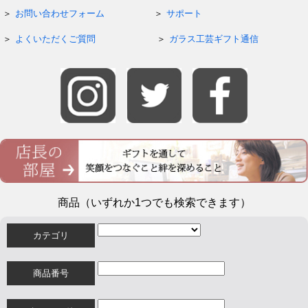
お問い合わせフォーム
サポート
よくいただくご質問
ガラス工芸ギフト通信
商品（いずれか1つでも検索できます）
カテゴリ
商品番号