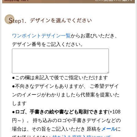
ワンポイントデザイン一覧
からお選びいただき、
デザイン番号をご記入ください。
●この欄は未記入で後でご指定いただけます
●不向きなデザインもありますが、 ご希望デザイ
ンのイメージがわかりましたら代替案を提案いた
します
●ロゴ、手書きの絵や書なども彫刻できます
(+108
円～）。 持ち込みのロゴや手書きデザインなどの
場合は、その旨をご記入いただき 原稿を
メール
に