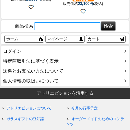
販売価格
23,100円
(税込)
商品検索
ホーム
マイページ
カート
ログイン
特定商取引法に基づく表示
送料とお支払い方法について
個人情報の取扱いについて
アトリエピジョンを活用する
アトリエピジョンについて
今月の行事予定
ガラスギフトの豆知識
オーダーメイドのためのコンテ
ンツ