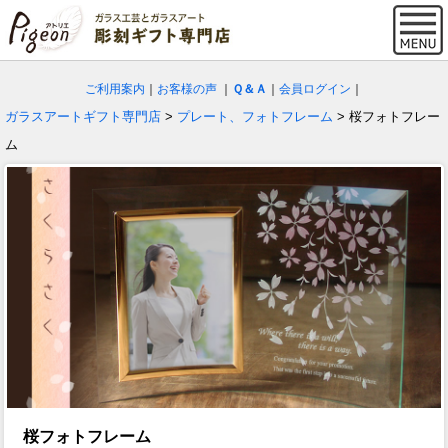
ご利用案内
｜
お客様の声
｜
Ｑ＆Ａ
｜
会員ログイン
｜
ガラスアートギフト専門店
>
プレート、フォトフレーム
> 桜フォトフレー
ム
桜フォトフレーム