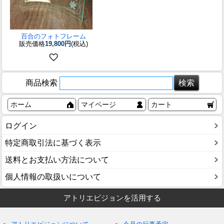
百合のフォトフレーム
販売価格
19,800円
(税込)
商品検索
ホーム
マイページ
カート
ログイン
特定商取引法に基づく表示
送料とお支払い方法について
個人情報の取扱いについて
アトリエピジョンを活用する