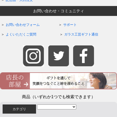
お問い合わせ・コミュニティ
お問い合わせフォーム
サポート
よくいただくご質問
ガラス工芸ギフト通信
商品（いずれか1つでも検索できます）
カテゴリ