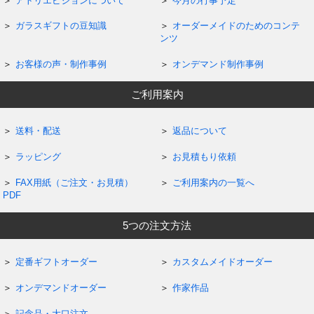
アトリエピジョンについて
今月の行事予定
ガラスギフトの豆知識
オーダーメイドのためのコンテ
ンツ
お客様の声・制作事例
オンデマンド制作事例
ご利用案内
送料・配送
返品について
ラッピング
お見積もり依頼
FAX用紙（ご注文・お見積）
ご利用案内の一覧へ
PDF
5つの注文方法
定番ギフトオーダー
カスタムメイドオーダー
オンデマンドオーダー
作家作品
記念品・大口注文