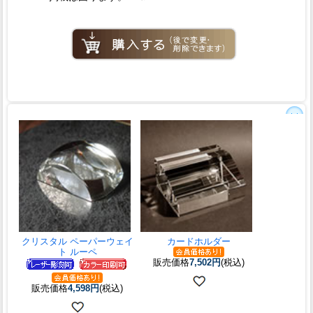
クリスタル ペーパーウェイ
カードホルダー
ト ルーペ
販売価格
7,502円
(税込)
販売価格
4,598円
(税込)