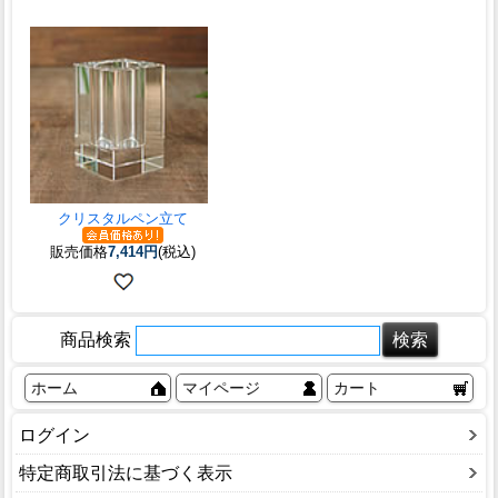
クリスタルペン立て
販売価格
7,414円
(税込)
商品検索
ホーム
マイページ
カート
ログイン
特定商取引法に基づく表示