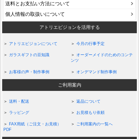
送料とお支払い方法について
個人情報の取扱いについて
アトリエピジョンを活用する
アトリエピジョンについて
今月の行事予定
ガラスギフトの豆知識
オーダーメイドのためのコンテ
ンツ
お客様の声・制作事例
オンデマンド制作事例
ご利用案内
送料・配送
返品について
ラッピング
お見積もり依頼
FAX用紙（ご注文・お見積）
ご利用案内の一覧へ
PDF