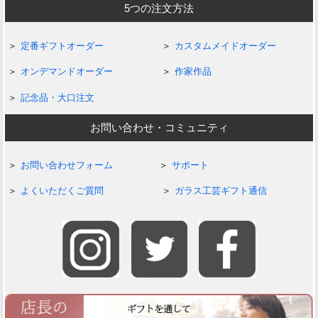
5つの注文方法
定番ギフトオーダー
カスタムメイドオーダー
オンデマンドオーダー
作家作品
記念品・大口注文
お問い合わせ・コミュニティ
お問い合わせフォーム
サポート
よくいただくご質問
ガラス工芸ギフト通信