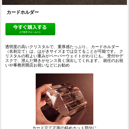
カードホルダー
透明度の高いクリスタルで、重厚感たっぷり。 カードホルダー
（名刺立て）は、はがきサイズまでは立てることが可能です。 ク
リスタルの程よい重みがペーパーウェイトがわりにも。 受付やデ
スクで、澄んだ輝きがセンス良く演出してくれます。 就任のお祝
いや事務所開店お祝いなどにお勧め
カード立て正面の斜めカット部分に