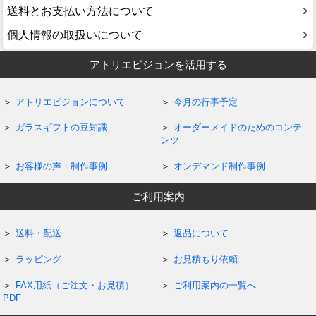
送料とお支払い方法について
個人情報の取扱いについて
アトリエピジョンを活用する
アトリエピジョンについて
今月の行事予定
ガラスギフトの豆知識
オーダーメイドのためのコンテ
ンツ
お客様の声・制作事例
オンデマンド制作事例
ご利用案内
送料・配送
返品について
ラッピング
お見積もり依頼
FAX用紙（ご注文・お見積）
ご利用案内の一覧へ
PDF