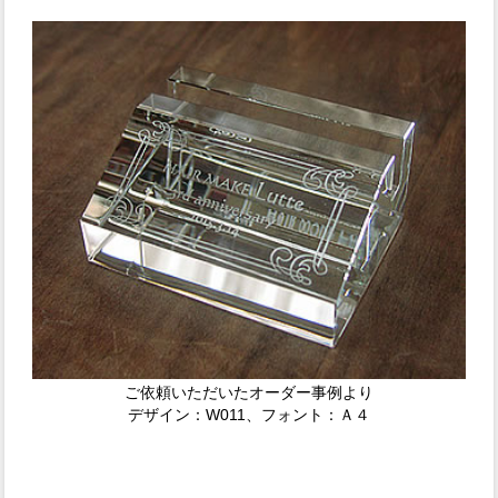
ご依頼いただいたオーダー事例より
デザイン：W011、フォント：Ａ４