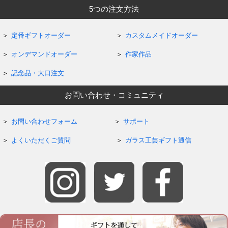
5つの注文方法
定番ギフトオーダー
カスタムメイドオーダー
オンデマンドオーダー
作家作品
記念品・大口注文
お問い合わせ・コミュニティ
お問い合わせフォーム
サポート
よくいただくご質問
ガラス工芸ギフト通信