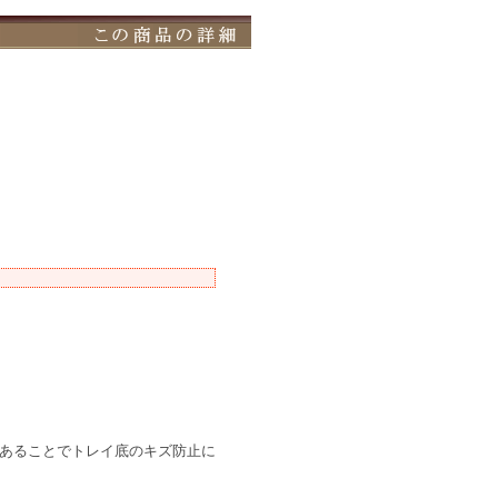
あることでトレイ底のキズ防止に