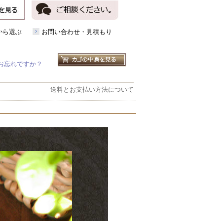
から選ぶ
お問い合わせ・見積もり
お忘れですか？
送料とお支払い方法について