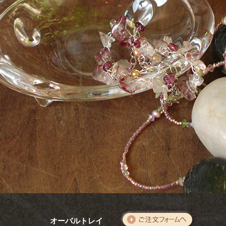
オーバルトレイ