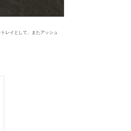
ートレイとして、またアッシュ