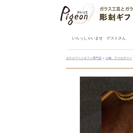
いらっしゃいませ ゲストさん
ガラスアートギフト専門店
>
小物、アクセサリー