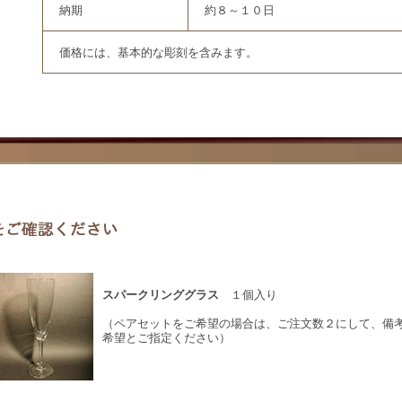
納期
約８～１０日
価格には、基本的な彫刻を含みます。
スパークリンググラス
１個入り
（ペアセットをご希望の場合は、ご注文数２にして、備
希望とご指定ください）