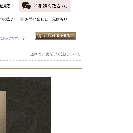
から選ぶ
お問い合わせ・見積もり
お忘れですか？
送料とお支払い方法について