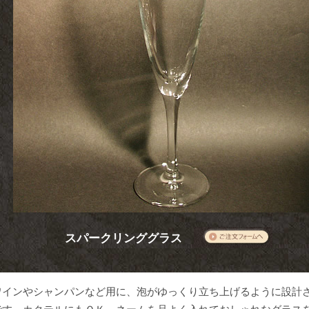
スパークリンググラス
ワインやシャンパンなど用に、泡がゆっくり立ち上げるように設計