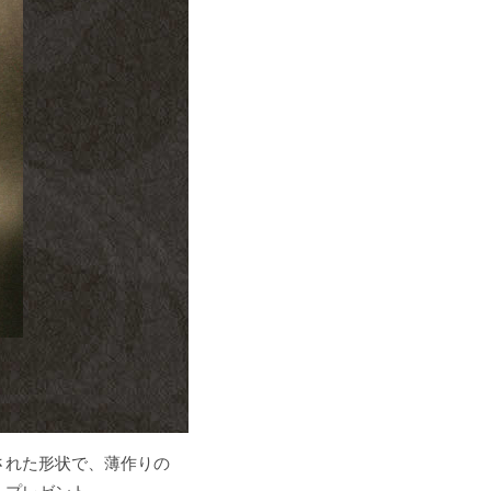
された形状で、薄作りの