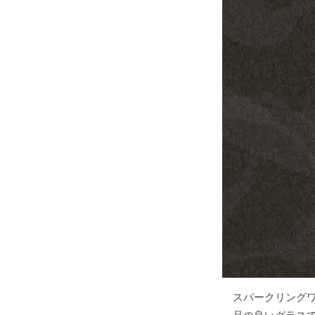
スパークリング