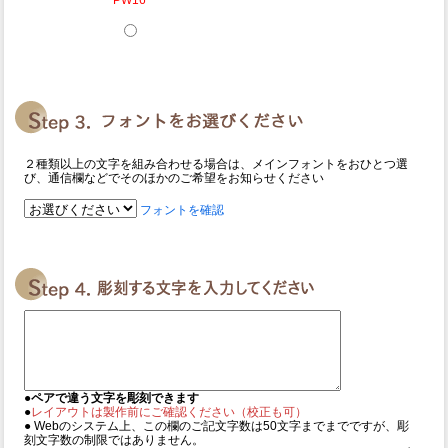
２種類以上の文字を組み合わせる場合は、メインフォントをおひとつ選
び、通信欄などでそのほかのご希望をお知らせください
フォントを確認
●ペアで違う文字を彫刻できます
●
レイアウトは製作前にご確認ください（校正も可）
● Webのシステム上、この欄のご記文字数は50文字までまでですが、彫
刻文字数の制限ではありません。