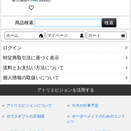
商品検索
ホーム
マイページ
カート
ログイン
特定商取引法に基づく表示
送料とお支払い方法について
個人情報の取扱いについて
アトリエピジョンを活用する
アトリエピジョンについて
今月の行事予定
ガラスギフトの豆知識
オーダーメイドのためのコンテ
ンツ