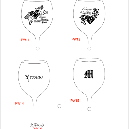
文字のみ
PW16