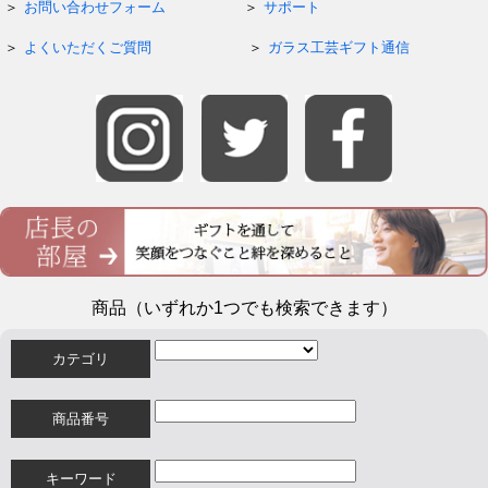
お問い合わせフォーム
サポート
よくいただくご質問
ガラス工芸ギフト通信
商品（いずれか1つでも検索できます）
カテゴリ
商品番号
キーワード