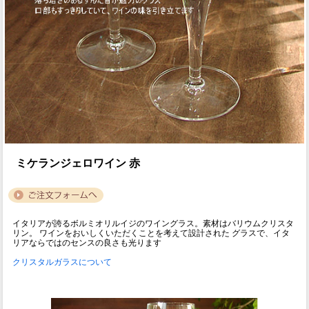
ミケランジェロワイン 赤
イタリアが誇るボルミオリルイジのワイングラス。素材はバリウムクリスタ
リン。 ワインをおいしくいただくことを考えて設計された グラスで、イタ
リアならではのセンスの良さも光ります
クリスタルガラスについて