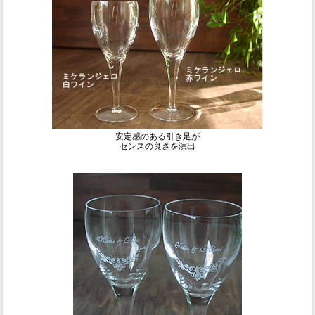
安定感のある引き足が
センスの良さを演出