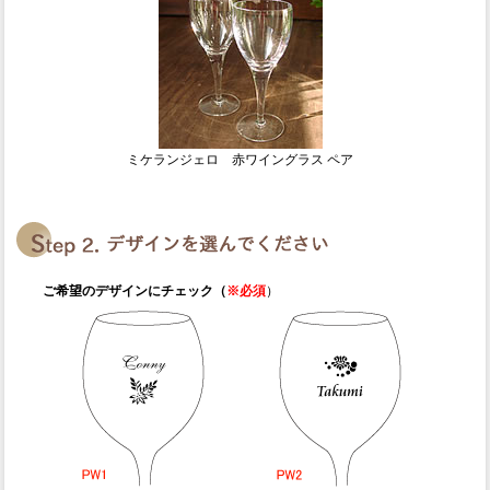
ミケランジェロ 赤ワイングラス ペア
ご希望のデザインにチェック（
※必須
）