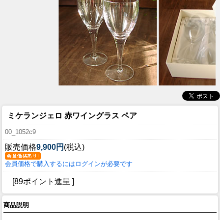
ミケランジェロ 赤ワイングラス ペア
00_1052c9
販売価格
9,900円
(税込)
会員価格で購入するにはログインが必要です
[89ポイント進呈 ]
商品説明