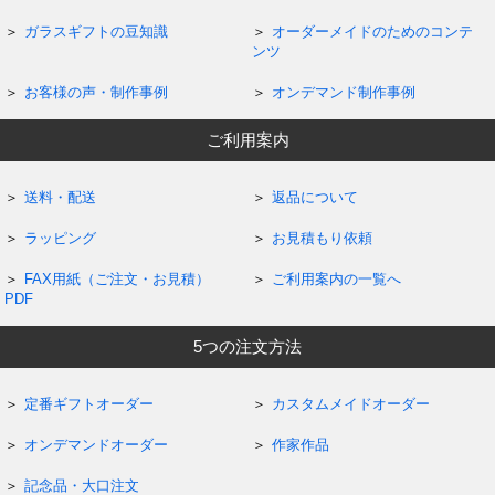
ガラスギフトの豆知識
オーダーメイドのためのコンテ
ンツ
お客様の声・制作事例
オンデマンド制作事例
ご利用案内
送料・配送
返品について
ラッピング
お見積もり依頼
FAX用紙（ご注文・お見積）
ご利用案内の一覧へ
PDF
5つの注文方法
定番ギフトオーダー
カスタムメイドオーダー
オンデマンドオーダー
作家作品
記念品・大口注文