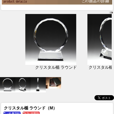
クリスタル楯 ラウンド
クリスタル楯
クリスタル楯 ラウンド（M）