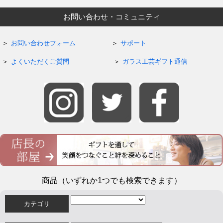
お問い合わせ・コミュニティ
お問い合わせフォーム
サポート
よくいただくご質問
ガラス工芸ギフト通信
商品（いずれか1つでも検索できます）
カテゴリ