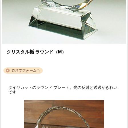
クリスタル楯 ラウンド（M）
ダイヤカットのラウンド プレート。光の反射と透過がきれい
です