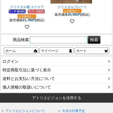
クリスタル楯 スクエア
クリスタルプレート
販売価格
20,900円
(税込)
販売価格
21,780円
(税込)
商品検索
ホーム
マイページ
カート
ログイン
特定商取引法に基づく表示
送料とお支払い方法について
個人情報の取扱いについて
アトリエピジョンを活用する
アトリエピジョンについて
今月の行事予定