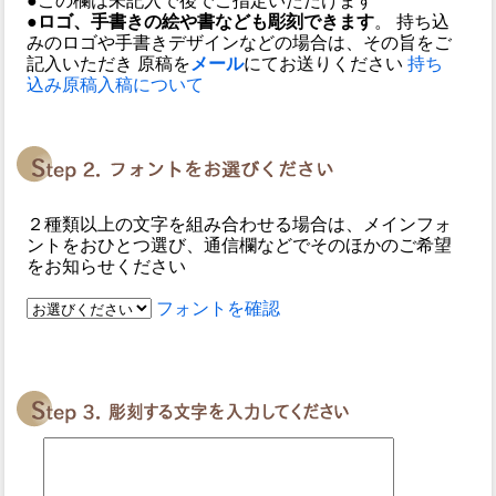
●この欄は未記入で後でご指定いただけます
●ロゴ、手書きの絵や書なども彫刻できます
。 持ち込
みのロゴや手書きデザインなどの場合は、その旨をご
記入いただき 原稿を
メール
にてお送りください
持ち
込み原稿入稿について
２種類以上の文字を組み合わせる場合は、メインフォ
ントをおひとつ選び、通信欄などでそのほかのご希望
をお知らせください
フォントを確認