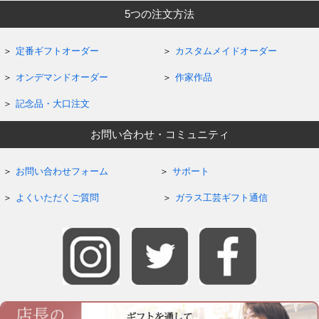
5つの注文方法
定番ギフトオーダー
カスタムメイドオーダー
オンデマンドオーダー
作家作品
記念品・大口注文
お問い合わせ・コミュニティ
お問い合わせフォーム
サポート
よくいただくご質問
ガラス工芸ギフト通信