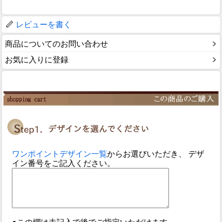
レビューを書く
商品についてのお問い合わせ
お気に入りに登録
ワンポイントデザイン一覧
からお選びいただき、 デザ
イン番号をご記入ください。