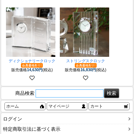
ディクショナリークロック
ストリングスクロック
販売価格
14,630円
(税込)
販売価格
16,830円
(税込)
商品検索
ホーム
マイページ
カート
ログイン
特定商取引法に基づく表示