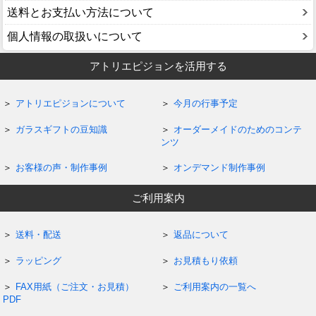
送料とお支払い方法について
個人情報の取扱いについて
アトリエピジョンを活用する
アトリエピジョンについて
今月の行事予定
ガラスギフトの豆知識
オーダーメイドのためのコンテ
ンツ
お客様の声・制作事例
オンデマンド制作事例
ご利用案内
送料・配送
返品について
ラッピング
お見積もり依頼
FAX用紙（ご注文・お見積）
ご利用案内の一覧へ
PDF