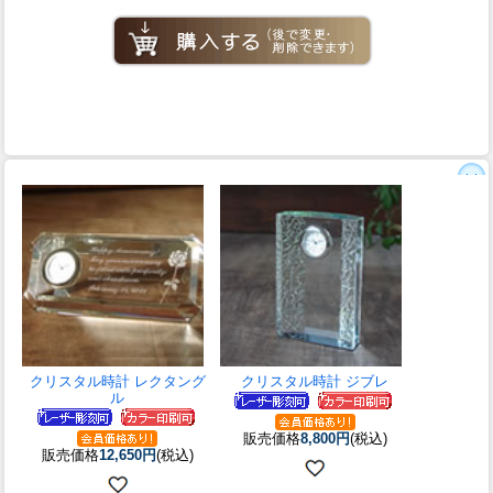
クリスタル時計 レクタング
クリスタル時計 ジブレ
ル
販売価格
8,800円
(税込)
販売価格
12,650円
(税込)