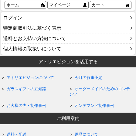
ホーム
マイページ
カート
ログイン
特定商取引法に基づく表示
送料とお支払い方法について
個人情報の取扱いについて
アトリエピジョンを活用する
アトリエピジョンについて
今月の行事予定
ガラスギフトの豆知識
オーダーメイドのためのコンテ
ンツ
お客様の声・制作事例
オンデマンド制作事例
ご利用案内
送料・配送
返品について