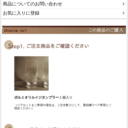
商品についてのお問い合わせ
お気に入りに登録
ボルミオリルイジタンブラー
１個入り
（ペアセットをご希望の場合は、ご注文数２にして、通信欄でペア希望とご
指定ください）