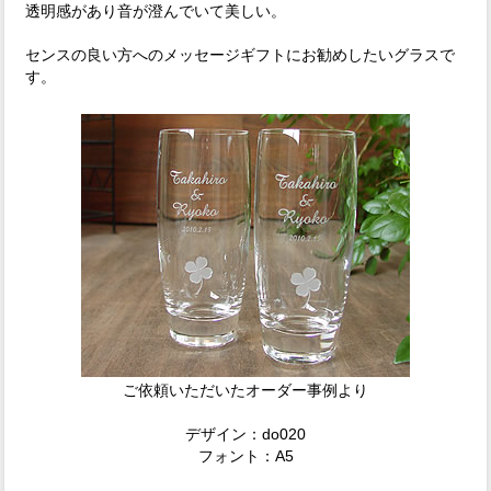
透明感があり音が澄んでいて美しい。
センスの良い方へのメッセージギフトにお勧めしたいグラスで
す。
ご依頼いただいたオーダー事例より
デザイン：do020
フォント：A5