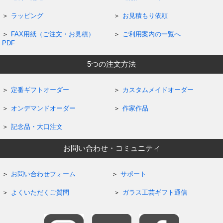
ラッピング
お見積もり依頼
FAX用紙（ご注文・お見積）
ご利用案内の一覧へ
PDF
5つの注文方法
定番ギフトオーダー
カスタムメイドオーダー
オンデマンドオーダー
作家作品
記念品・大口注文
お問い合わせ・コミュニティ
お問い合わせフォーム
サポート
よくいただくご質問
ガラス工芸ギフト通信