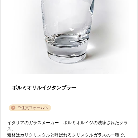
ボルミオリルイジタンブラー
イタリアのガラスメーカー、ボルミオルイジの洗練されたグラ
ス。
素材はカリクリスタルと呼ばれるクリスタルガラスの一種で、