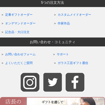
5つの注文方法
定番ギフトオーダー
カスタムメイドオーダー
オンデマンドオーダー
作家作品
記念品・大口注文
お問い合わせ・コミュニティ
お問い合わせフォーム
サポート
よくいただくご質問
ガラス工芸ギフト通信