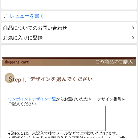
レビューを書く
商品についてのお問い合わせ
お気に入りに登録
ワンポイントデザイン一覧
からお選びいただき、 デザイン番号を
ご記入ください。
●Step.１は、未記入で後でメールなどでご指定いただけます。
● デザインを入れると彫刻できる文字数は少なくなります。 ご希