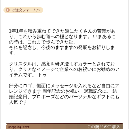
1年1年を積み重ねてできた道にたくさんの苦楽があ
り、これから歩む道への糧となります。 いまあるこ
の時は、これまで歩んできた証。
それを記念し、今後のますますの発展をお祈りしま
す。
クリスタルは、感覚を研ぎ澄ますカラーとされてお
り、クリアなイメージで企業へのお祝いにお勧めのア
イテムです。 トゥ
部分にロゴ、側面にメッセージを入れるなど自由にア
レンジできます 周年記念のお祝い、退職記念に。 結
婚記念日、プロポーズなどのパーソナルなギフトにも
人気です