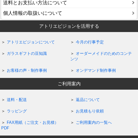
送料とお支払い方法について
個人情報の取扱いについて
アトリエピジョンを活用する
アトリエピジョンについて
今月の行事予定
ガラスギフトの豆知識
オーダーメイドのためのコンテ
ンツ
お客様の声・制作事例
オンデマンド制作事例
ご利用案内
送料・配送
返品について
ラッピング
お見積もり依頼
FAX用紙（ご注文・お見積）
ご利用案内の一覧へ
PDF