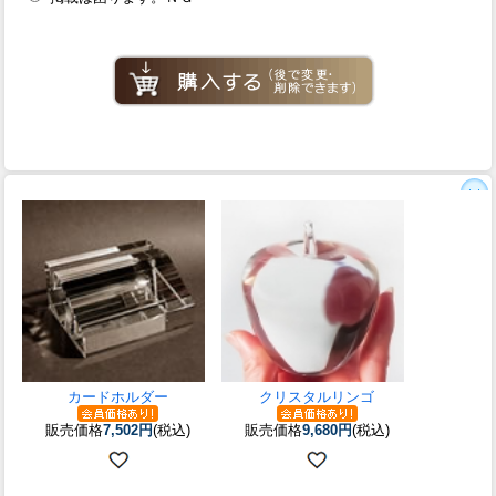
カードホルダー
クリスタルリンゴ
販売価格
7,502円
(税込)
販売価格
9,680円
(税込)