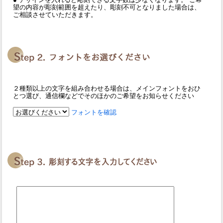
望の内容が彫刻範囲を超えたり、彫刻不可となりました場合は、
ご相談させていただきます。
２種類以上の文字を組み合わせる場合は、メインフォントをおひ
とつ選び、通信欄などでそのほかのご希望をお知らせください
フォントを確認