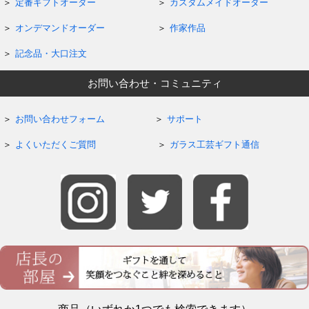
定番ギフトオーダー
カスタムメイドオーダー
オンデマンドオーダー
作家作品
記念品・大口注文
お問い合わせ・コミュニティ
お問い合わせフォーム
サポート
よくいただくご質問
ガラス工芸ギフト通信