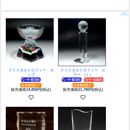
クリスタルトロフィー カ
クリスタルトロフィー ピ
ップ
ラー （Ｌ）
販売価格
14,850円
(税込)
販売価格
21,780円
(税込)