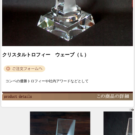
クリスタルトロフィー ウェーブ（Ｌ）
コンペの優勝トロフィーや社内アワードなどとして