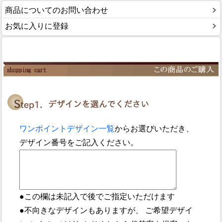
商品についてのお問い合わせ
お気に入りに登録
ワンポイントデザイン一覧
からお選びいただき、
デザイン番号をご記入ください。
●この欄は未記入で後でご指定いただけます
●不向きなデザインもありますが、 ご希望デザイ