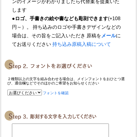
ンのイメージがわかりましたら代替案を提案いた
します
●ロゴ、手書きの絵や書なども彫刻できます
(+108
円～）。 持ち込みのロゴや手書きデザインなどの
場合は、その旨をご記入いただき 原稿を
メール
に
てお送りください
持ち込み原稿入稿について
２種類以上の文字を組み合わせる場合は、メインフォントをおひとつ選
び、通信欄などでそのほかのご希望をお知らせください
フォントを確認