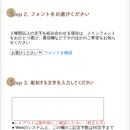
２種類以上の文字を組み合わせる場合は、メインフォント
をおひとつ選び、通信欄などでそのほかのご希望をお知ら
せください
フォントを確認
●
レイアウトは製作前にご確認ください（校正も可）
● Webのシステム上、この欄のご記文字数は50文字まで