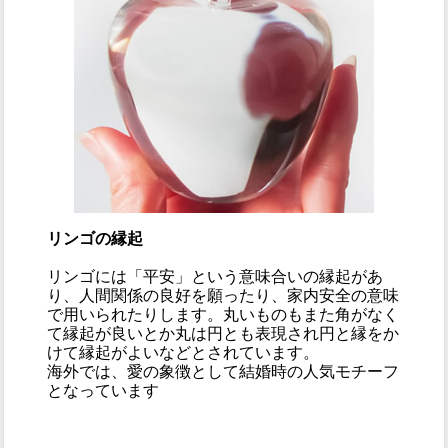
リンゴの縁起
リンゴには「平安」という意味合いの縁起があ
り、人間関係の良好を願ったり、家内安全の意味
で用いられたりします。丸いものもまた角がなく
て縁起が良いとか丸は円とも表現され円と縁をか
けて縁起がよいなどとされています。
海外では、愛の象徴として結婚時の人気モチーフ
となっています