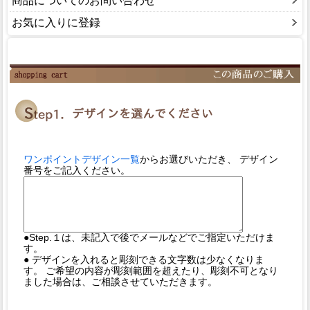
商品についてのお問い合わせ
お気に入りに登録
ワンポイントデザイン一覧
からお選びいただき、 デザイン
番号をご記入ください。
●Step.１は、未記入で後でメールなどでご指定いただけま
す。
● デザインを入れると彫刻できる文字数は少なくなりま
す。 ご希望の内容が彫刻範囲を超えたり、彫刻不可となり
ました場合は、ご相談させていただきます。