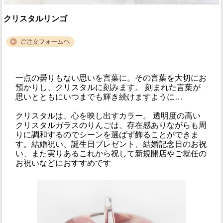
クリスタルリンゴ
一点の曇りもない思いを言葉に。その言葉を大切にお
預かりし、クリスタルに刻みます。 刻まれた言葉が
思いとともにいつまでも輝き続けますように…
クリスタルは、心を映し出すカラー。 透明度の高い
クリスタルガラスのりんごは、存在感ありながらも周
りに調和するのでシーンを選ばず飾ることができま
す。結婚祝い、誕生日プレゼント、結婚記念日のお祝
い、また実りあるこれから祝して新規開店やご就任の
お祝いなどにおすすめです