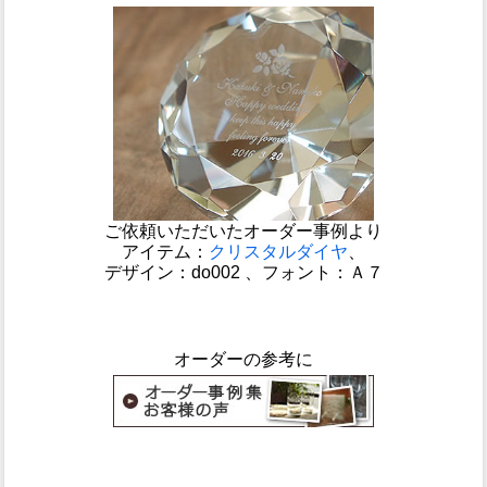
ご依頼いただいたオーダー事例より
アイテム：
クリスタルダイヤ
、
デザイン：do002 、フォント：Ａ７
オーダーの参考に