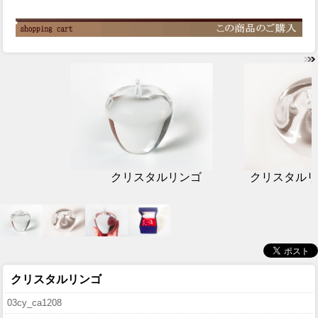
クリスタルリンゴ
クリスタルリ
クリスタルリンゴ
03cy_ca1208