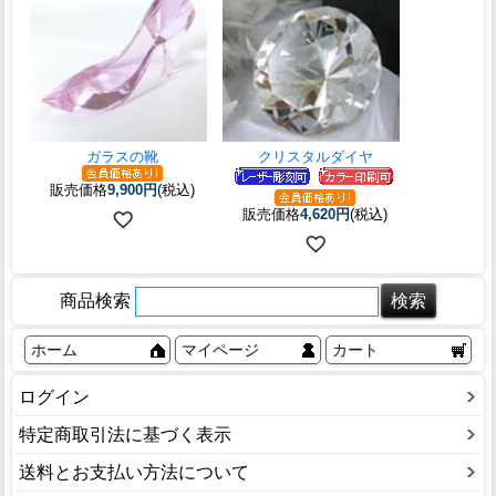
ガラスの靴
クリスタルダイヤ
販売価格
9,900円
(税込)
販売価格
4,620円
(税込)
商品検索
ホーム
マイページ
カート
ログイン
特定商取引法に基づく表示
送料とお支払い方法について