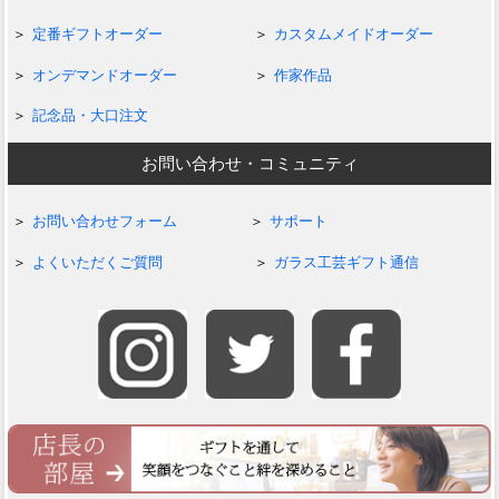
定番ギフトオーダー
カスタムメイドオーダー
オンデマンドオーダー
作家作品
記念品・大口注文
お問い合わせ・コミュニティ
お問い合わせフォーム
サポート
よくいただくご質問
ガラス工芸ギフト通信