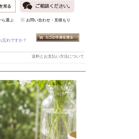
から選ぶ
お問い合わせ・見積もり
お忘れですか？
送料とお支払い方法について