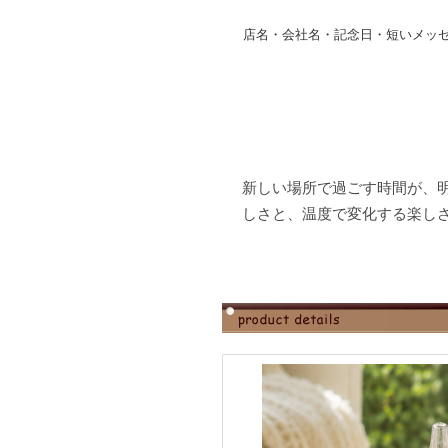
店名・会社名・記念日・短いメッ
新しい場所で過ごす時間が、明
しさと、温度で変化する楽し