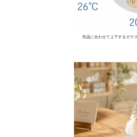
気温に合わせて上下するガラ