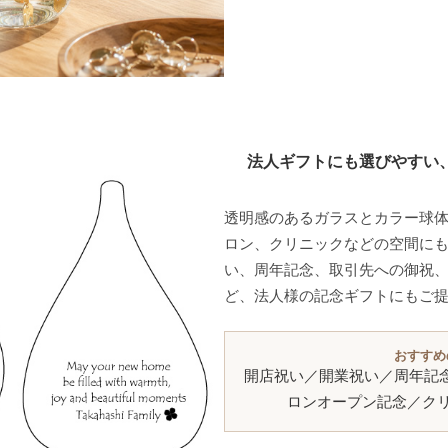
法人ギフトにも選びやすい
透明感のあるガラスとカラー球
ロン、クリニックなどの空間にも
い、周年記念、取引先への御祝
ど、法人様の記念ギフトにもご
おすすめ
開店祝い／開業祝い／周年記
ロンオープン記念／クリ