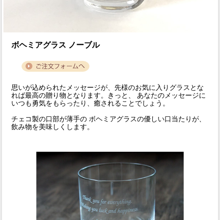
ボヘミアグラス ノーブル
思いが込められたメッセージが、先様のお気に入りグラスとな
れば最高の贈り物となります。きっと、 あなたのメッセージに
いつも勇気をもらったり、癒されることでしょう。
チェコ製の口部が薄手の ボヘミアグラスの優しい口当たりが、
飲み物を美味しくします。