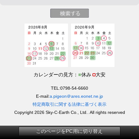
カレンダーの見方：
■
休み
大安
TEL:0798-54-6660
E-mail:
a.pigeon＠ares.eonet.ne.jp
特定商取引に関する法律に基づく表示
Copyright 2026 Sky-C-Earth Co., Ltd.. All rights reserved
このページをPC用に切り替え