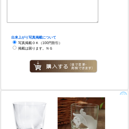
出来上がり写真掲載について
写真掲載ＯＫ（100円割引）
掲載は困ります。ＮＧ