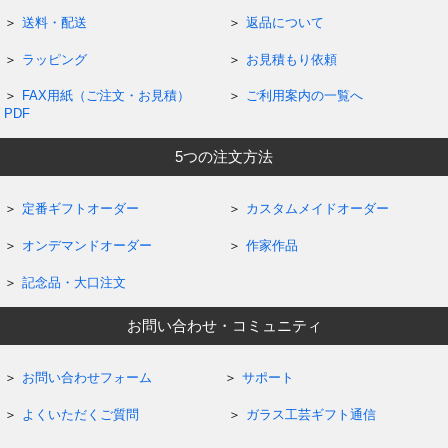
送料・配送
返品について
ラッピング
お見積もり依頼
FAX用紙（ご注文・お見積）
ご利用案内の一覧へ
PDF
5つの注文方法
定番ギフトオーダー
カスタムメイドオーダー
オンデマンドオーダー
作家作品
記念品・大口注文
お問い合わせ・コミュニティ
お問い合わせフォーム
サポート
よくいただくご質問
ガラス工芸ギフト通信