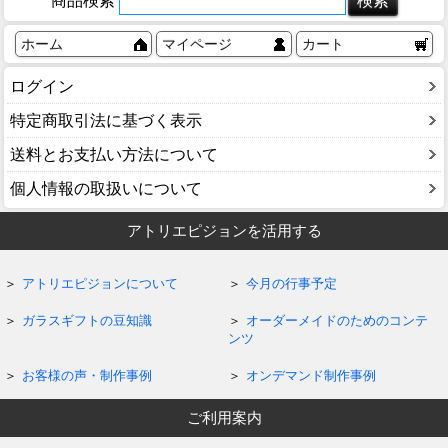
商品検索
ホーム
マイページ
カート
ログイン
特定商取引法に基づく表示
送料とお支払い方法について
個人情報の取扱いについて
アトリエピジョンを活用する
アトリエピジョンについて
今月の行事予定
ガラスギフトの豆知識
オーダーメイドのためのコンテ
ンツ
お客様の声・制作事例
オンデマンド制作事例
ご利用案内