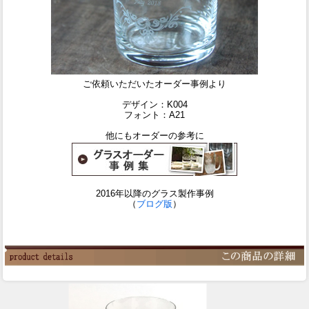
ご依頼いただいたオーダー事例より
デザイン：K004
フォント：A21
他にもオーダーの参考に
2016年以降のグラス製作事例
（
ブログ版
）