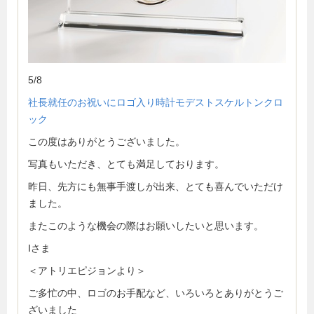
5/8
社長就任のお祝いにロゴ入り時計モデストスケルトンクロ
ック
この度はありがとうございました。
写真もいただき、とても満足しております。
昨日、先方にも無事手渡しが出来、とても喜んでいただけ
ました。
またこのような機会の際はお願いしたいと思います。
Iさま
＜アトリエピジョンより＞
ご多忙の中、ロゴのお手配など、いろいろとありがとうご
ざいました