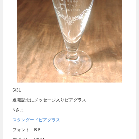
5/31
退職記念にメッセージ入りビアグラス
Nさま
スタンダードビアグラス
フォント：B６