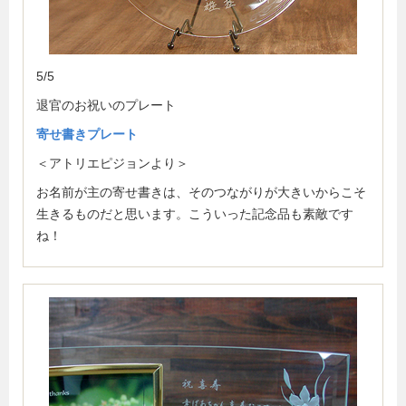
5/5
退官のお祝いのプレート
寄せ書きプレート
＜アトリエピジョンより＞
お名前が主の寄せ書きは、そのつながりが大きいからこそ
生きるものだと思います。こういった記念品も素敵です
ね！