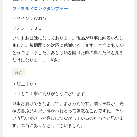
フィヨルドロングタンブラー
デザイン：W014/
フォント：Ｂ３
いつもお世話になっております。現品が無事に到着いたし
ました。短期間での対応に感謝いたします。本当にありが
とうございました。あとは箱を開けた時の喜んだ顔を見る
だけになります。 Kさま
続き
＜店主より＞
いつもご丁寧にありがとうございます。
無事お届けできたようで、よかったです。贈り主様が、先
様の喜ぶ顔を思い浮かべれるって素敵なことですね。そう
いう思いがきっと喜びにつながっているのだろうと思いま
す。本当にありがとうございました。