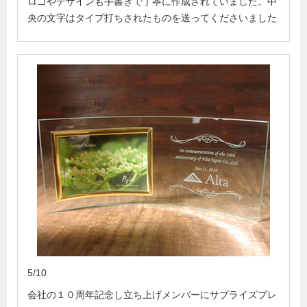
ロゴやデザインも手書きで丁寧に作成されていました。中
央の文字はタイプ打ちされたものを送ってくださいました
5/10
会社の１０周年記念し立ち上げメンバーにサプライズプレ