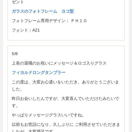
ゼント
ガラスのフォトフレーム ヨコ型
フォトフレーム専用デザイン： ＰＨ１０
フォント：A21
5/8
上長の退職のお祝いにメッセージ＆ロゴ入りグラス
フィヨルドロングタンブラー
この度は、大変お心遣いをいただき、ありがとうございま
した。
昨日お会いしたんですが、大変喜んでいただけたみたいで
す。
やっぱりメッセージグラスいいですね。
以前もお世話になり、久しぶりに ご利用させていただきま
したが、大変満足です。