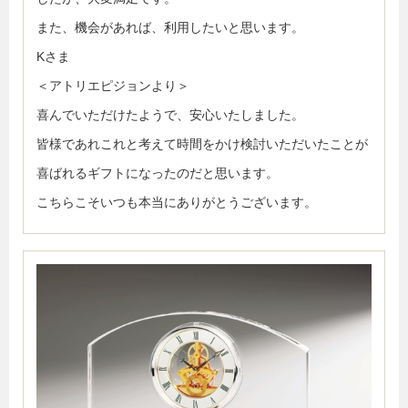
また、機会があれば、利用したいと思います。
Kさま
＜アトリエピジョンより＞
喜んでいただけたようで、安心いたしました。
皆様であれこれと考えて時間をかけ検討いただいたことが
喜ばれるギフトになったのだと思います。
こちらこそいつも本当にありがとうございます。