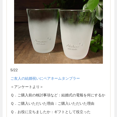
5/22
ご友人の結婚祝いにペアネームタンブラー
＜アンケートより＞
Ｑ．ご購入前の検討事項など：結婚式の電報を何にするか
Ｑ．ご購入いただいた理由：ご購入いただいた理由
Ｑ．お役に立ちましたか：ギフトとして役立った