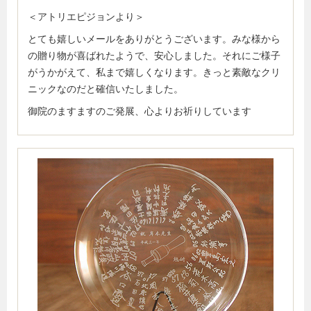
＜アトリエピジョンより＞
とても嬉しいメールをありがとうございます。みな様から
の贈り物が喜ばれたようで、安心しました。それにご様子
がうかがえて、私まで嬉しくなります。きっと素敵なクリ
ニックなのだと確信いたしました。
御院のますますのご発展、心よりお祈りしています