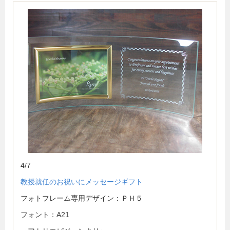
4/7
教授就任のお祝いにメッセージギフト
フォトフレーム専用デザイン：ＰＨ５
フォント：A21