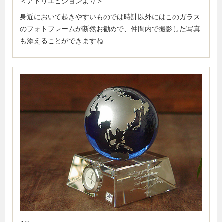
＜アトリエピジョンより＞
身近において起きやすいものでは時計以外にはこのガラス
のフォトフレームが断然お勧めで、仲間内で撮影した写真
も添えることができますね