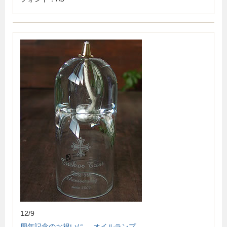
12/9
周年記念のお祝いに オイルランプ