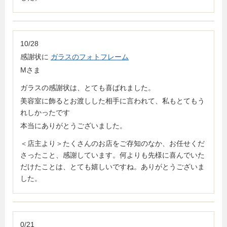
10/28
感謝状に
ガラスのフォトフレーム
Mさま
ガラスの感謝状は、とても喜ばれました。
美容室に飾るとお渡しした相手に言われて、私もとてもう
れしかったです
本当にありがとうございました。
＜店主より＞たくさんのお店をご存知のなか、お任せくだ
さったこと、感謝しています。何よりも先様に喜んでいた
だけたことは、とても嬉しいですね。ありがとうございま
した。
0/21