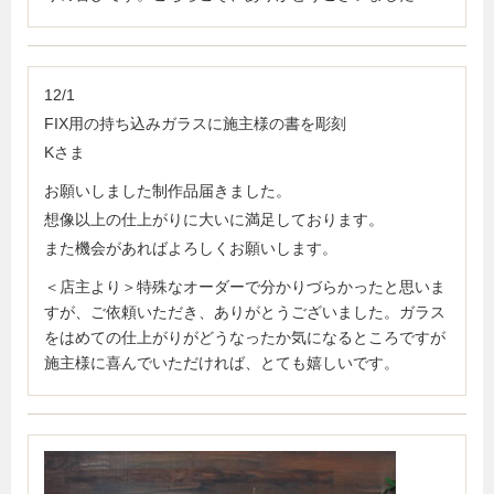
12/1
FIX用の持ち込みガラスに施主様の書を彫刻
Kさま
お願いしました制作品届きました。
想像以上の仕上がりに大いに満足しております。
また機会があればよろしくお願いします。
＜店主より＞特殊なオーダーで分かりづらかったと思いま
すが、ご依頼いただき、ありがとうございました。ガラス
をはめての仕上がりがどうなったか気になるところですが
施主様に喜んでいただければ、とても嬉しいです。