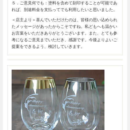
５．ご意見何でも：塗料を含めて刻印することが可能であ
れば、別途料金を支払ってでも利用したいと思いました。
＜店主より＞喜んでいただけたのは、皆様の思い込められ
たメッセージがあったからこそですね。私どもへも温かい
お言葉をいただきありがとうございます。また、とても参
考になるご意見までいただき、感謝です。今後よりよいご
提案をできるよう、検討していきます。