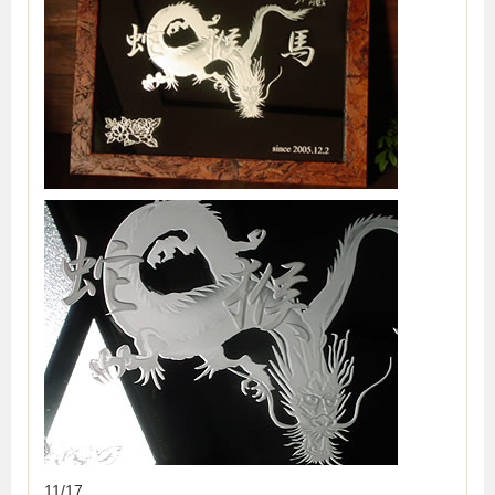
11/17