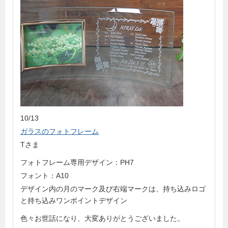
10/13
ガラスのフォトフレーム
Tさま
フォトフレーム専用デザイン：PH7
フォント：A10
デザイン内の月のマーク及び右端マークは、持ち込みロゴ
と持ち込みワンポイントデザイン
色々お世話になり、大変ありがとうございました。