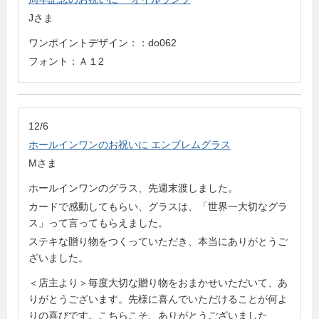
Jさま
ワンポイントデザイン：：do062
フォント：Ａ１2
12/6
ホールインワンのお祝いに エンブレムグラス
Mさま
ホールインワンのグラス、先週末渡しました。
カードで感動してもらい、グラスは、「世界一大切なグラ
ス」って言ってもらえました。
ステキな贈り物をつくっていただき、本当にありがとうご
ざいました。
＜店主より＞毎度大切な贈り物をおまかせいただいて、あ
りがとうございます。先様に喜んでいただけることが何よ
りの喜びです。こちらこそ、ありがとうございました