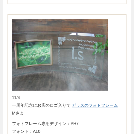
11/4
一周年記念にお店のロゴ入りで
ガラスのフォトフレーム
Mさま
フォトフレーム専用デザイン：PH7
フォント：A10