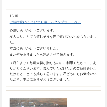
12/15
ご結婚祝いに てびねりネームタンブラー ペア
心遣いありがとうございます。
友人より、とても嬉しそうな声で喜びのお礼をもらいまし
た。
本当にありがとうございました。
また何かありましたら連絡させて頂きます。
＜店主より＞毎度大切な贈りものにご利用くださって、あ
りがとうございます。喜んでいただけたとのご連絡をいた
だけると、とても嬉しく思います。私どもにもお気遣いい
ただき、本当にありがとうございました