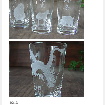
10/13