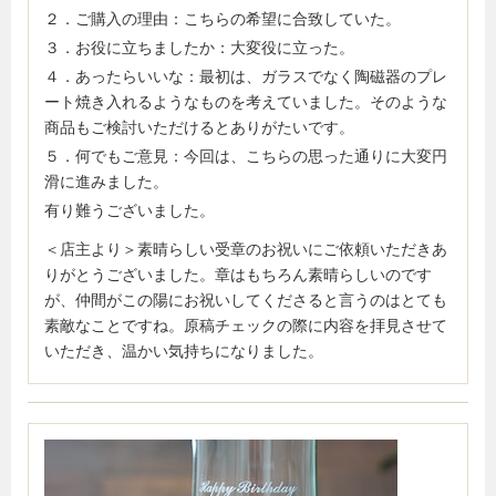
２．ご購入の理由：こちらの希望に合致していた。
３．お役に立ちましたか：大変役に立った。
４．あったらいいな：最初は、ガラスでなく陶磁器のプレ
ート焼き入れるようなものを考えていました。そのような
商品もご検討いただけるとありがたいです。
５．何でもご意見：今回は、こちらの思った通りに大変円
滑に進みました。
有り難うございました。
＜店主より＞素晴らしい受章のお祝いにご依頼いただきあ
りがとうございました。章はもちろん素晴らしいのです
が、仲間がこの陽にお祝いしてくださると言うのはとても
素敵なことですね。原稿チェックの際に内容を拝見させて
いただき、温かい気持ちになりました。