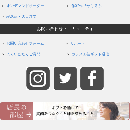
オンデマンドオーダー
作家作品から選ぶ
記念品・大口注文
お問い合わせ・コミュニティ
お問い合わせフォーム
サポート
よくいただくご質問
ガラス工芸ギフト通信