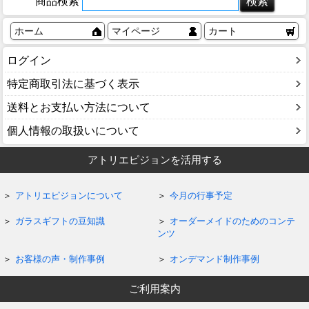
商品検索
ホーム
マイページ
カート
ログイン
特定商取引法に基づく表示
送料とお支払い方法について
個人情報の取扱いについて
アトリエピジョンを活用する
アトリエピジョンについて
今月の行事予定
ガラスギフトの豆知識
オーダーメイドのためのコンテ
ンツ
お客様の声・制作事例
オンデマンド制作事例
ご利用案内