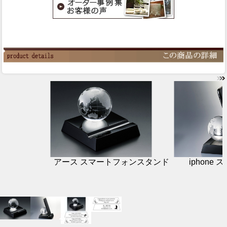
アース スマートフォンスタンド
iphone