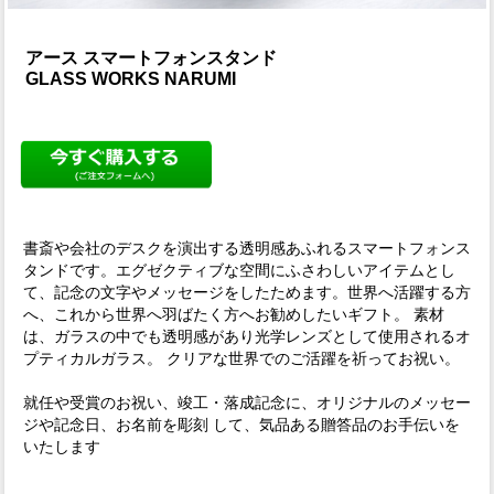
アース スマートフォンスタンド
GLASS WORKS NARUMI
書斎や会社のデスクを演出する透明感あふれるスマートフォンス
タンドです。エグゼクティブな空間にふさわしいアイテムとし
て、記念の文字やメッセージをしたためます。世界へ活躍する方
へ、これから世界へ羽ばたく方へお勧めしたいギフト。 素材
は、ガラスの中でも透明感があり光学レンズとして使用されるオ
プティカルガラス。 クリアな世界でのご活躍を祈ってお祝い。
就任や受賞のお祝い、竣工・落成記念に、オリジナルのメッセー
ジや記念日、お名前を彫刻 して、気品ある贈答品のお手伝いを
いたします