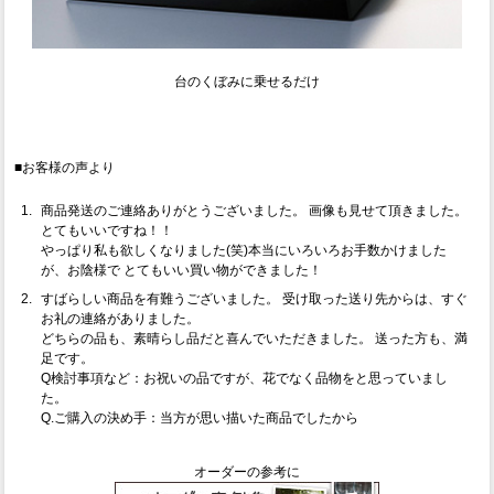
台のくぼみに乗せるだけ
■お客様の声より
商品発送のご連絡ありがとうございました。 画像も見せて頂きました。
とてもいいですね！！
やっぱり私も欲しくなりました(笑)本当にいろいろお手数かけました
が、お陰様で とてもいい買い物ができました！
すばらしい商品を有難うございました。 受け取った送り先からは、すぐ
お礼の連絡がありました。
どちらの品も、素晴らし品だと喜んでいただきました。 送った方も、満
足です。
Q検討事項など：お祝いの品ですが、花でなく品物をと思っていまし
た。
Q.ご購入の決め手：当方が思い描いた商品でしたから
オーダーの参考に