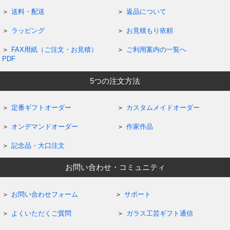
送料・配送
返品について
ラッピング
お見積もり依頼
FAX用紙（ご注文・お見積）
ご利用案内の一覧へ
PDF
5つの注文方法
定番ギフトオーダー
カスタムメイドオーダー
オンデマンドオーダー
作家作品
記念品・大口注文
お問い合わせ・コミュニティ
お問い合わせフォーム
サポート
よくいただくご質問
ガラス工芸ギフト通信