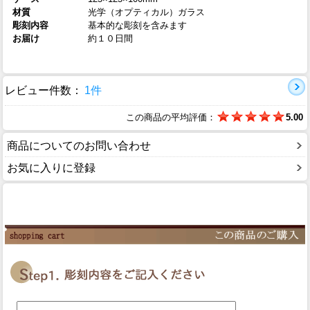
材質
光学（オプティカル）ガラス
彫刻内容
基本的な彫刻を含みます
お届け
約１０日間
レビュー件数：
1件
この商品の平均評価：
5.00
商品についてのお問い合わせ
お気に入りに登録