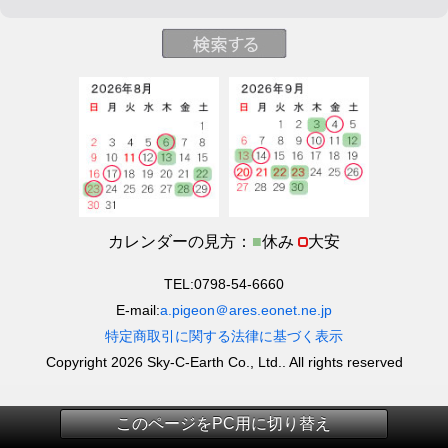
カレンダーの見方：
■
休み
大安
TEL:0798-54-6660
E-mail:
a.pigeon＠ares.eonet.ne.jp
特定商取引に関する法律に基づく表示
Copyright 2026 Sky-C-Earth Co., Ltd.. All rights reserved
このページをPC用に切り替え