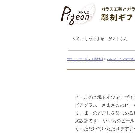
いらっしゃいませ ゲストさん
ガラスアートギフト専門店
>
バレンタインデーギ
ビールの本場ドイツでデザイ
ビアグラス。さまざまのビー
り、味、のどごしを楽しめる
ズ設計です。 いつものビー
くいただいていただけますよ