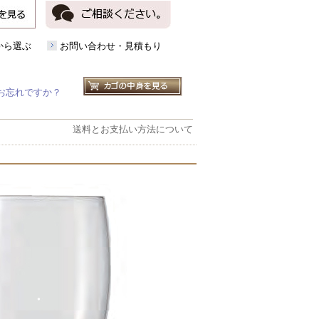
から選ぶ
お問い合わせ・見積もり
お忘れですか？
送料とお支払い方法について