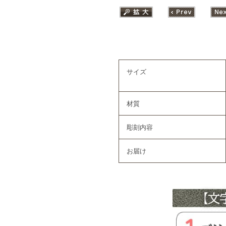
サイズ
材質
彫刻内容
お届け