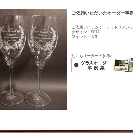
ご依頼いただいたオーダー事
ご依頼アイテム：トラットリアシ
デザイン：E017
フォント：Ａ3
他にもオーダーの参考に