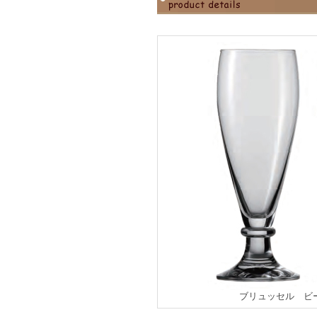
ブリュッセル ビ