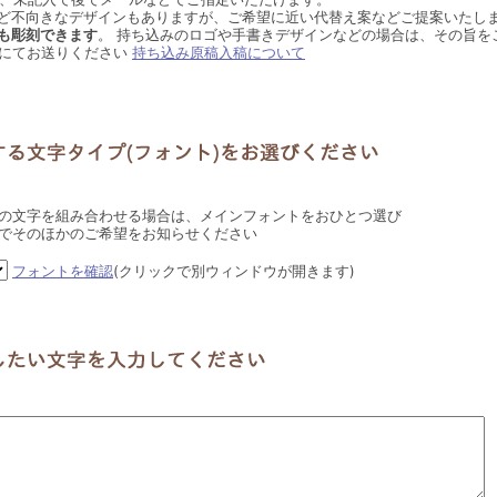
ど不向きなデザインもありますが、ご希望に近い代替え案などご提案いたし
も彫刻できます
。 持ち込みのロゴや手書きデザインなどの場合は、その旨を
にてお送りください
持ち込み原稿入稿について
の文字を組み合わせる場合は、メインフォントをおひとつ選び
でそのほかのご希望をお知らせください
フォントを確認
(クリックで別ウィンドウが開きます)