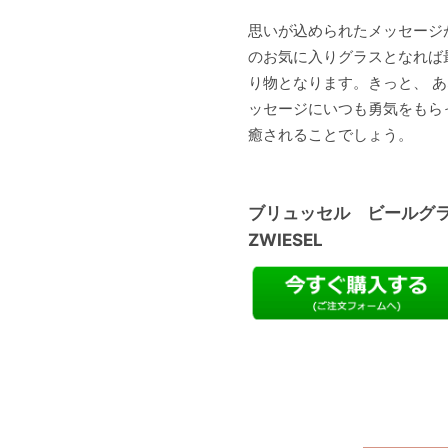
思いが込められたメッセージ
のお気に入りグラスとなれば
り物となります。きっと、 
ッセージにいつも勇気をもら
癒されることでしょう。
ブリュッセル ビールグラ
ZWIESEL