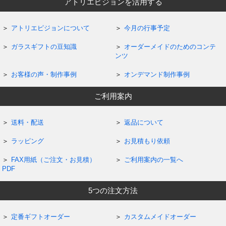
アトリエピジョンを活用する
アトリエピジョンについて
今月の行事予定
ガラスギフトの豆知識
オーダーメイドのためのコンテ
ンツ
お客様の声・制作事例
オンデマンド制作事例
ご利用案内
送料・配送
返品について
ラッピング
お見積もり依頼
FAX用紙（ご注文・お見積）
ご利用案内の一覧へ
PDF
5つの注文方法
定番ギフトオーダー
カスタムメイドオーダー