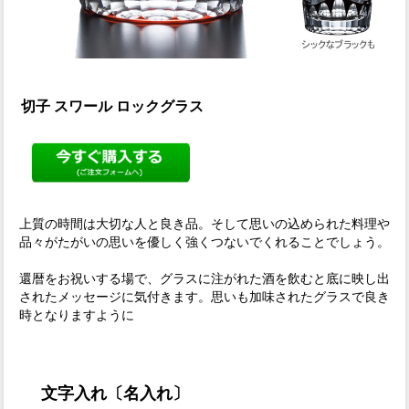
切子 スワール ロックグラス
上質の時間は大切な人と良き品。そして思いの込められた料理や
品々がたがいの思いを優しく強くつないでくれることでしょう。
還暦をお祝いする場で、グラスに注がれた酒を飲むと底に映し出
されたメッセージに気付きます。思いも加味されたグラスで良き
時となりますように
文字入れ〔名入れ〕