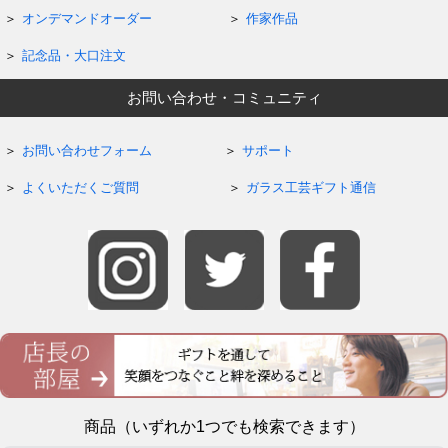
オンデマンドオーダー
作家作品
記念品・大口注文
お問い合わせ・コミュニティ
お問い合わせフォーム
サポート
よくいただくご質問
ガラス工芸ギフト通信
商品（いずれか1つでも検索できます）