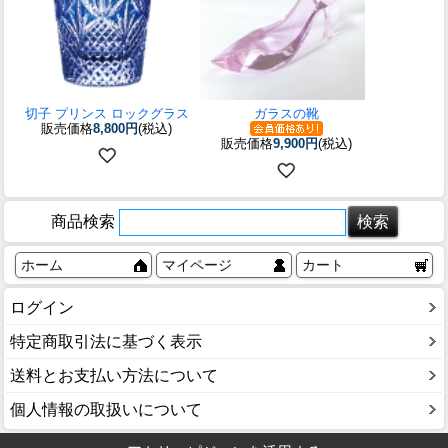
切子 プリンス ロックグラス
ガラスの靴
販売価格
8,800円
(税込)
販売価格
9,900円
(税込)
商品検索
ホーム
マイページ
カート
ログイン
特定商取引法に基づく表示
送料とお支払い方法について
個人情報の取扱いについて