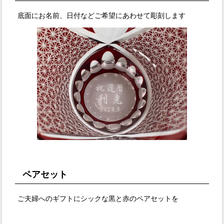
底面にお名前、日付などご希望にあわせて彫刻します
ペアセット
ご夫婦へのギフトにシックな黒と赤のペアセットを