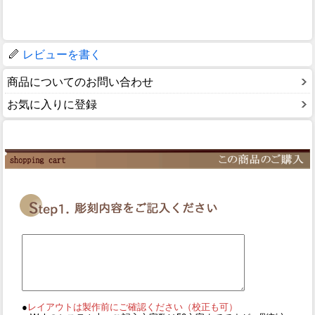
レビューを書く
商品についてのお問い合わせ
お気に入りに登録
●
レイアウトは製作前にご確認ください（校正も可）