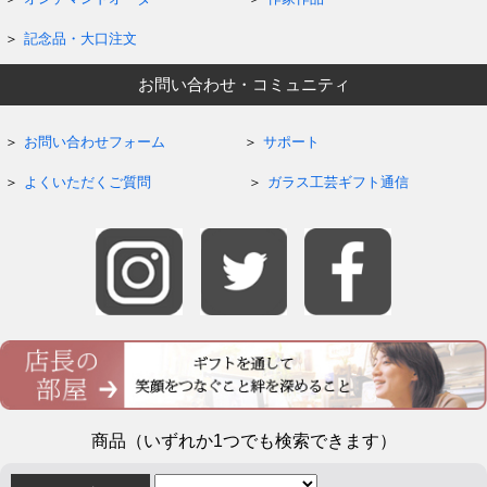
記念品・大口注文
お問い合わせ・コミュニティ
お問い合わせフォーム
サポート
よくいただくご質問
ガラス工芸ギフト通信
商品（いずれか1つでも検索できます）