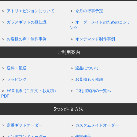
アトリエピジョンについて
今月の行事予定
ガラスギフトの豆知識
オーダーメイドのためのコンテ
ンツ
お客様の声・制作事例
オンデマンド制作事例
ご利用案内
送料・配送
返品について
ラッピング
お見積もり依頼
FAX用紙（ご注文・お見積）
ご利用案内の一覧へ
PDF
5つの注文方法
定番ギフトオーダー
カスタムメイドオーダー
オンデマンドオーダー
作家作品