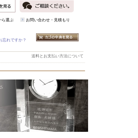
から選ぶ
お問い合わせ・見積もり
お忘れですか？
送料とお支払い方法について