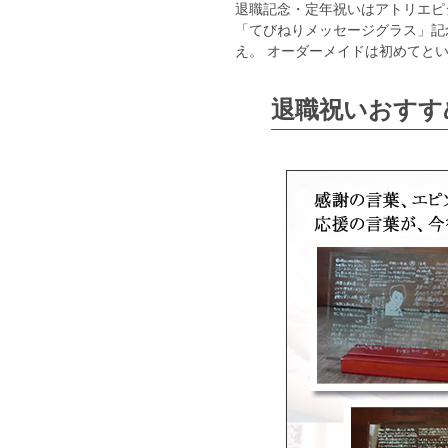
退職記念・定年祝いはアトリエピ
「てびねりメッセージグラス」記
え。 オーダーメイドは初めてと
退職祝いおすす