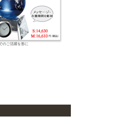
までのご活躍を形に