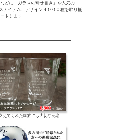
業などに「ガラスの寄せ書き」や人気の
スアイテム、デザイン４０００種を取り揃
ポートします
は支えてくれた家族にも大切な記念