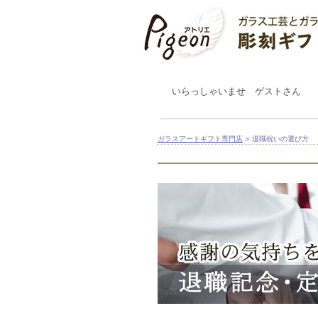
いらっしゃいませ ゲストさん
ガラスアートギフト専門店
> 退職祝いの選び方