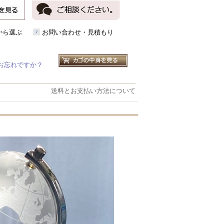
から選ぶ
お問い合わせ・見積もり
お忘れですか？
送料とお支払い方法について