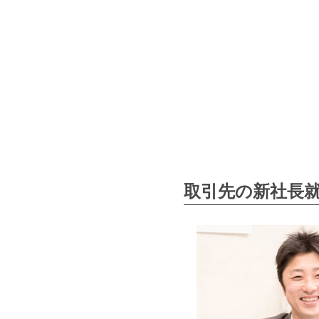
取引先の新社長