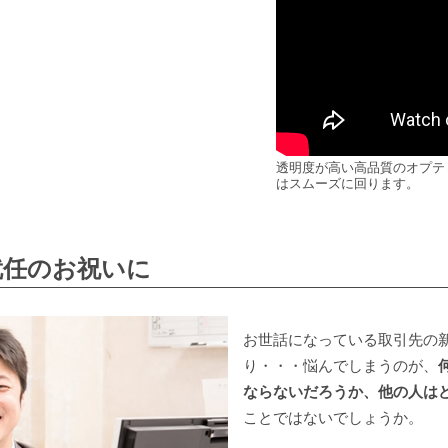
透明度が高い高品質のオプテ
はスムーズに回ります。
就任のお祝いに
お世話になっている取引先の
り・・・悩んでしまうのが、
ならないだろうか、他の人は
ことではないでしょうか。