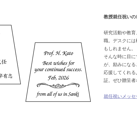
教授就任祝いの
研究活動や教育
職。デスクには
もしれません。
そんな時に目に
が、励みになる
応援してくれる
証。ぜひ贈呈者
就任祝いメッセ