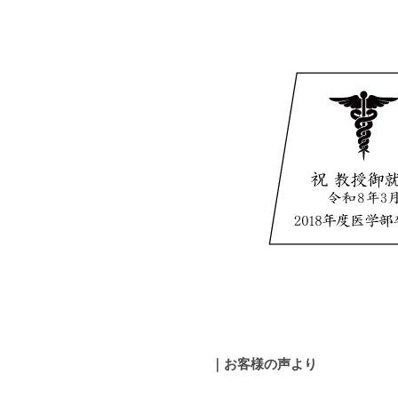
｜
お客様の声より