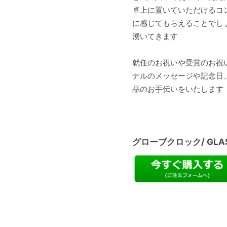
卓上に置いていただけるコ
に感じてもらえることでし
湧いてきます
就任のお祝いや受賞のお祝
ナルのメッセージや記念日
品のお手伝いをいたします
グローブクロック/ GLAS