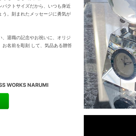
ンパクトサイズだから、いつも身近
ょう。刻まれたメッセージに勇気が
い、退職の記念やお祝いに、オリジ
、お名前を彫刻 して、気品ある贈答
S WORKS NARUMI