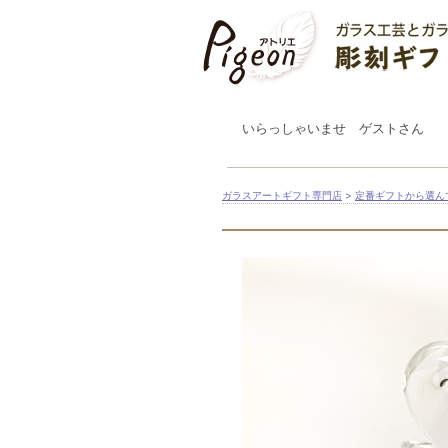
いらっしゃいませ ゲストさん
ガラスアートギフト専門店
>
定番ギフトから選ん