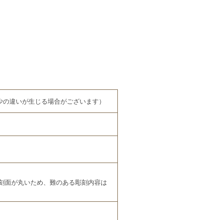
多少の違いが生じる場合がございます）
刻面が丸いため、難のある彫刻内容は