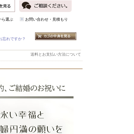
から選ぶ
お問い合わせ・見積もり
お忘れですか？
送料とお支払い方法について