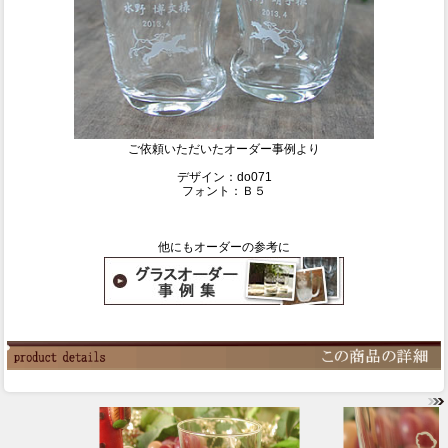
ご依頼いただいたオーダー事例より
デザイン：do071
フォント：Ｂ５
他にもオーダーの参考に