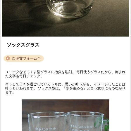
ソックスグラス
ユニークなそっくす型グラスに抱負を彫刻。 毎日使うグラスだから、刻まれ
た文字も毎日チェック。
そうして日々を過ごしていくうちに、思いが叶うかも。 イメージしたことは
叶うといわれます。 ソックス型は、『歩を進める』と言う意味にもつながり
ます。