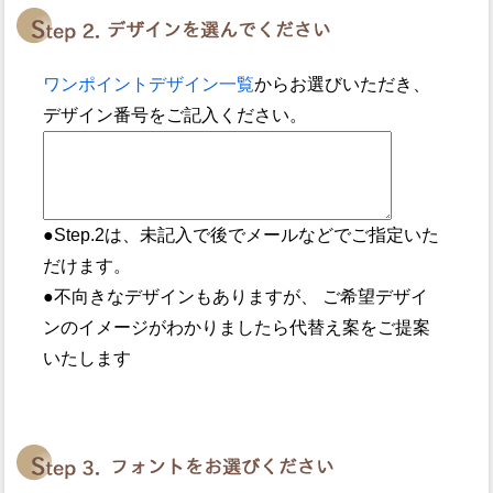
ワンポイントデザイン一覧
からお選びいただき、
デザイン番号をご記入ください。
●Step.2は、未記入で後でメールなどでご指定いた
だけます。
●不向きなデザインもありますが、 ご希望デザイ
ンのイメージがわかりましたら代替え案をご提案
いたします