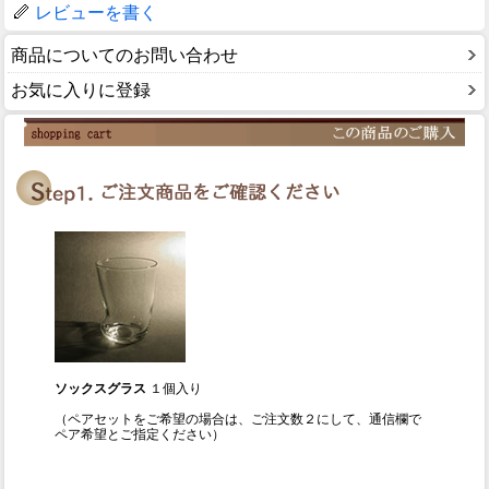
レビューを書く
商品についてのお問い合わせ
お気に入りに登録
ソックスグラス
１個入り
（ペアセットをご希望の場合は、ご注文数２にして、通信欄で
ペア希望とご指定ください）