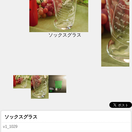
ソックスグラス
ソックスグラス
v1_1029