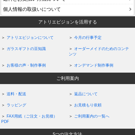
個人情報の取扱いについて
アトリエピジョンを活用する
アトリエピジョンについて
今月の行事予定
ガラスギフトの豆知識
オーダーメイドのためのコンテ
ンツ
お客様の声・制作事例
オンデマンド制作事例
ご利用案内
送料・配送
返品について
ラッピング
お見積もり依頼
FAX用紙（ご注文・お見積）
ご利用案内の一覧へ
PDF
5つの注文方法