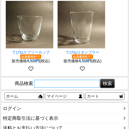
てびねりフリーカップ
てびねりタンブラー
販売価格
4,510円
(税込)
販売価格
4,510円
(税込)
商品検索
ホーム
マイページ
カート
ログイン
特定商取引法に基づく表示
送料とお支払い方法について