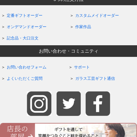
定番ギフトオーダー
カスタムメイドオーダー
オンデマンドオーダー
作家作品
記念品・大口注文
お問い合わせ・コミュニティ
お問い合わせフォーム
サポート
よくいただくご質問
ガラス工芸ギフト通信