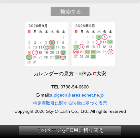
カレンダーの見方：
■
休み
大安
TEL:0798-54-6660
E-mail:
a.pigeon＠ares.eonet.ne.jp
特定商取引に関する法律に基づく表示
Copyright 2026 Sky-C-Earth Co., Ltd.. All rights reserved
このページをPC用に切り替え