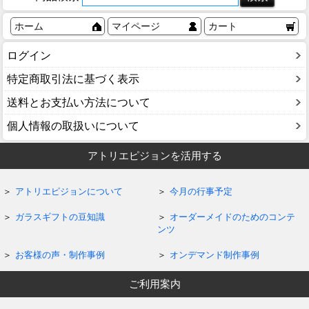
ホーム
マイページ
カート
ログイン
特定商取引法に基づく表示
送料とお支払い方法について
個人情報の取扱いについて
アトリエピジョンを活用する
アトリエピジョンについて
今月の行事予定
ガラスギフトの豆知識
オーダーメイドのためのコンテ
ンツ
お客様の声・制作事例
オンデマンド制作事例
ご利用案内