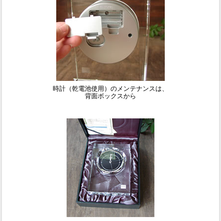
時計（乾電池使用）のメンテナンスは、
背面ボックスから