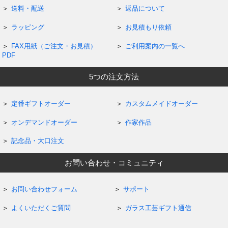
送料・配送
返品について
ラッピング
お見積もり依頼
FAX用紙（ご注文・お見積）
ご利用案内の一覧へ
PDF
5つの注文方法
定番ギフトオーダー
カスタムメイドオーダー
オンデマンドオーダー
作家作品
記念品・大口注文
お問い合わせ・コミュニティ
お問い合わせフォーム
サポート
よくいただくご質問
ガラス工芸ギフト通信