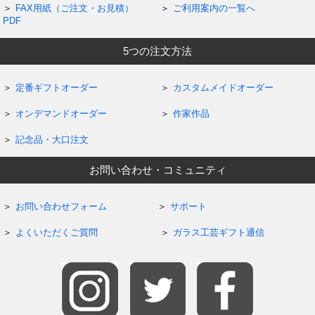
FAX用紙（ご注文・お見積）
ご利用案内の一覧へ
PDF
5つの注文方法
定番ギフトオーダー
カスタムメイドオーダー
オンデマンドオーダー
作家作品
記念品・大口注文
お問い合わせ・コミュニティ
お問い合わせフォーム
サポート
よくいただくご質問
ガラス工芸ギフト通信