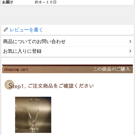
お届け
約８～１０日
レビューを書く
商品についてのお問い合わせ
お気に入りに登録