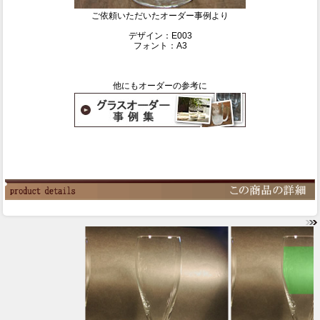
ご依頼いただいたオーダー事例より
デザイン：E003
フォント：A3
他にもオーダーの参考に