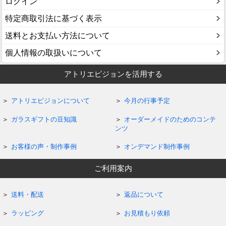
ログイン
特定商取引法に基づく表示
送料とお支払い方法について
個人情報の取扱いについて
アトリエピジョンを活用する
アトリエピジョンについて
今月の行事予定
ガラスギフトの豆知識
オーダーメイドのためのコンテ
ンツ
お客様の声・制作事例
オンデマンド制作事例
ご利用案内
送料・配送
返品について
ラッピング
お見積もり依頼