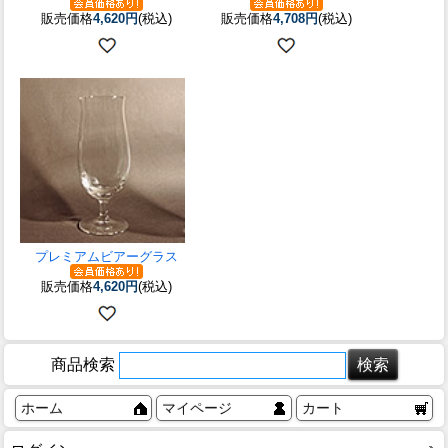
販売価格
4,620円
(税込)
販売価格
4,708円
(税込)
プレミアムビアーグラス
販売価格
4,620円
(税込)
商品検索
ホーム
マイページ
カート