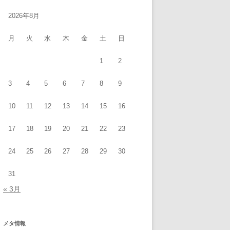
2026年8月
月
火
水
木
金
土
日
1
2
3
4
5
6
7
8
9
10
11
12
13
14
15
16
17
18
19
20
21
22
23
24
25
26
27
28
29
30
31
« 3月
メタ情報