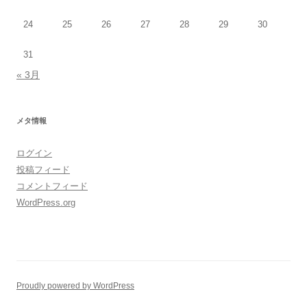
24
25
26
27
28
29
30
31
« 3月
メタ情報
ログイン
投稿フィード
コメントフィード
WordPress.org
Proudly powered by WordPress