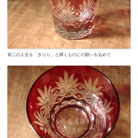
第二の人生を「きらり」と輝くものにの願いを込めて