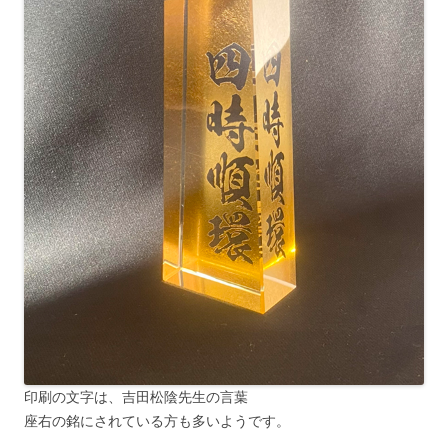
印刷の文字は、吉田松陰先生の言葉
座右の銘にされている方も多いようです。