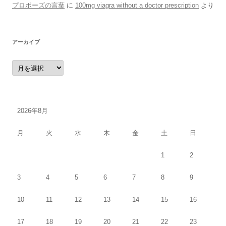
プロポーズの言葉
に
100mg viagra without a doctor prescription
より
アーカイブ
ア
ー
カ
イ
ブ
2026年8月
月
火
水
木
金
土
日
1
2
3
4
5
6
7
8
9
10
11
12
13
14
15
16
17
18
19
20
21
22
23