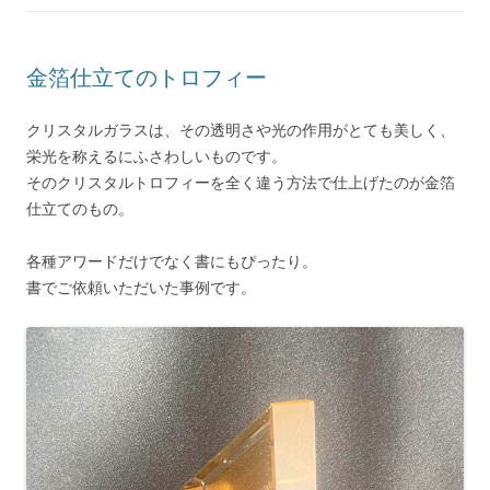
金箔仕立てのトロフィー
クリスタルガラスは、その透明さや光の作用がとても美しく、
栄光を称えるにふさわしいものです。
そのクリスタルトロフィーを全く違う方法で仕上げたのが金箔
仕立てのもの。
各種アワードだけでなく書にもぴったり。
書でご依頼いただいた事例です。