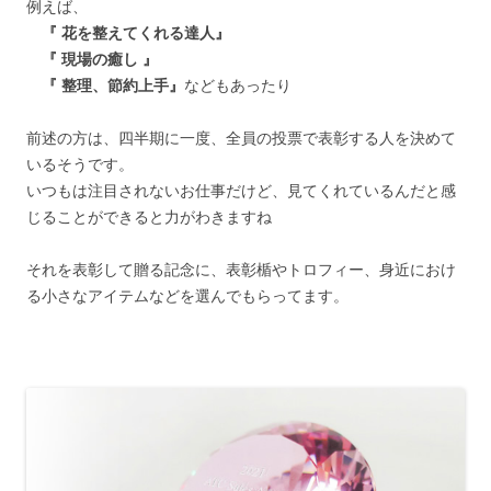
例えば、
『 花を整えてくれる達人』
『 現場の癒し 』
『 整理、節約上手』
などもあったり
前述の方は、四半期に一度、全員の投票で表彰する人を決めて
いるそうです。
いつもは注目されないお仕事だけど、見てくれているんだと感
じることができると力がわきますね
それを表彰して贈る記念に、表彰楯やトロフィー、身近におけ
る小さなアイテムなどを選んでもらってます。