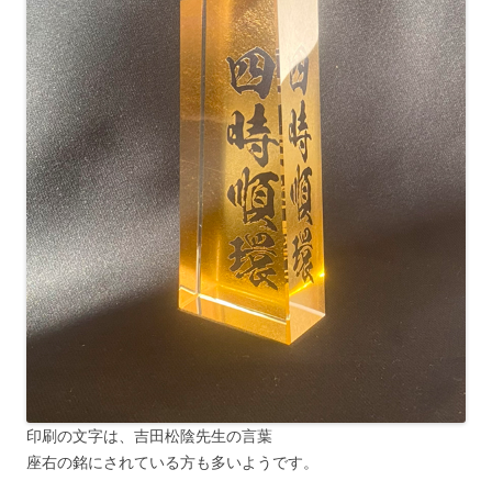
印刷の文字は、吉田松陰先生の言葉
座右の銘にされている方も多いようです。