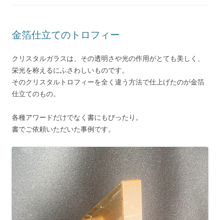
金箔仕立てのトロフィー
クリスタルガラスは、その透明さや光の作用がとても美しく、
栄光を称えるにふさわしいものです。
そのクリスタルトロフィーを全く違う方法で仕上げたのが金箔
仕立てのもの。
各種アワードだけでなく書にもぴったり。
書でご依頼いただいた事例です。