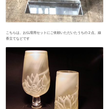
こちらは、お仏壇用セットにご依頼いただいたうちの２点、線
香立てなどです