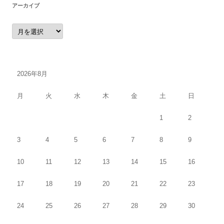
アーカイブ
ア
ー
カ
イ
ブ
2026年8月
月
火
水
木
金
土
日
1
2
3
4
5
6
7
8
9
10
11
12
13
14
15
16
17
18
19
20
21
22
23
24
25
26
27
28
29
30