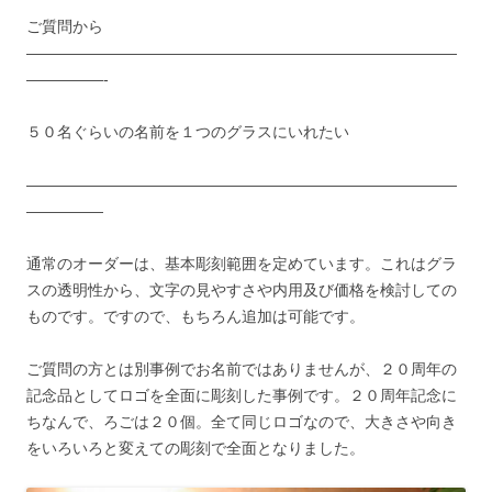
ご質問から
————————————————————————————
—————-
５０名ぐらいの名前を１つのグラスにいれたい
————————————————————————————
—————
通常のオーダーは、基本彫刻範囲を定めています。これはグラ
スの透明性から、文字の見やすさや内用及び価格を検討しての
ものです。ですので、もちろん追加は可能です。
ご質問の方とは別事例でお名前ではありませんが、２０周年の
記念品としてロゴを全面に彫刻した事例です。２０周年記念に
ちなんで、ろごは２０個。全て同じロゴなので、大きさや向き
をいろいろと変えての彫刻で全面となりました。