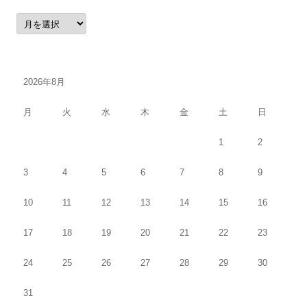
ア
ー
カ
イ
ブ
2026年8月
月
火
水
木
金
土
日
1
2
3
4
5
6
7
8
9
10
11
12
13
14
15
16
17
18
19
20
21
22
23
24
25
26
27
28
29
30
31