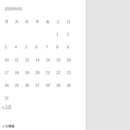
2026年8月
月
火
水
木
金
土
日
1
2
3
4
5
6
7
8
9
10
11
12
13
14
15
16
17
18
19
20
21
22
23
24
25
26
27
28
29
30
31
« 3月
メタ情報