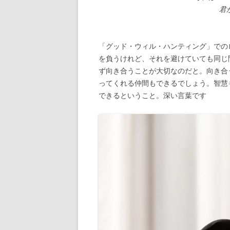
君
「グッド・ウィル・ハンティング」での
を負うけれど、それを避けていても同じ
ず向き合うことが大切なのだと。向き合
ってくれる仲間もできるでしょう。智慧
できるということ。深い言葉です