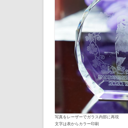
写真をレーザーでガラス内部に再現
文字は表からカラー印刷