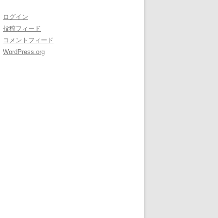
ログイン
投稿フィード
コメントフィード
WordPress.org