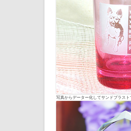
写真からデーター化してサンドブラスト