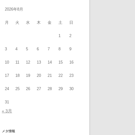
2026年8月
月
火
水
木
金
土
日
1
2
3
4
5
6
7
8
9
10
11
12
13
14
15
16
17
18
19
20
21
22
23
24
25
26
27
28
29
30
31
« 3月
メタ情報