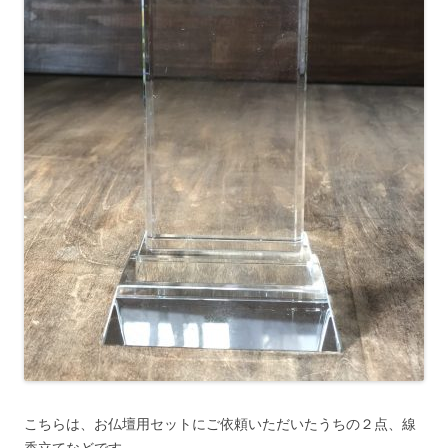
こちらは、お仏壇用セットにご依頼いただいたうちの２点、線