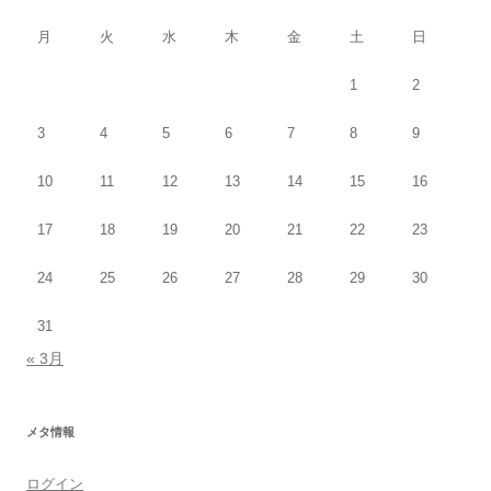
月
火
水
木
金
土
日
1
2
3
4
5
6
7
8
9
10
11
12
13
14
15
16
17
18
19
20
21
22
23
24
25
26
27
28
29
30
31
« 3月
メタ情報
ログイン