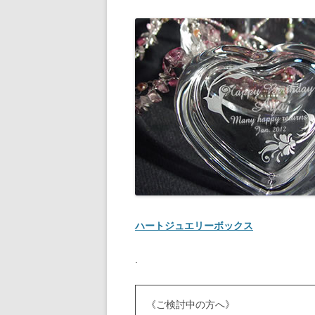
ハートジュエリーボックス
.
《ご検討中の方へ》