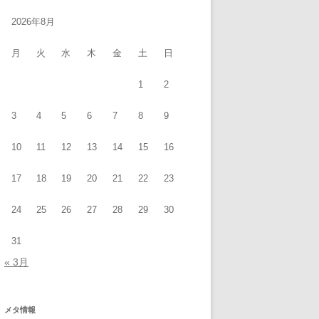
2026年8月
月
火
水
木
金
土
日
1
2
3
4
5
6
7
8
9
10
11
12
13
14
15
16
17
18
19
20
21
22
23
24
25
26
27
28
29
30
31
« 3月
メタ情報