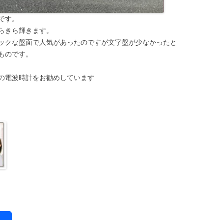
です。
らきら輝きます。
ックな盤面で人気があったのですが文字盤が少なかったと
ものです。
の電波時計をお勧めしています