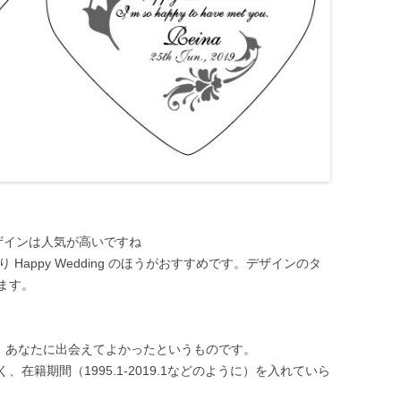
ザインは人気が高いですね
t より Happy Wedding のほうがおすすめです。デザインのタ
ます。
。あなたに出会えてよかったというものです。
在籍期間（1995.1-2019.1などのように）を入れていら