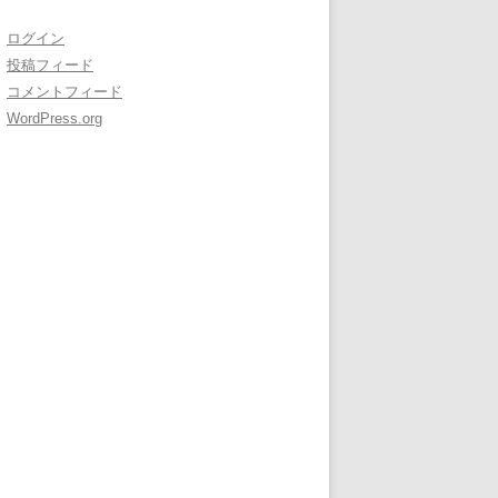
ログイン
投稿フィード
コメントフィード
WordPress.org