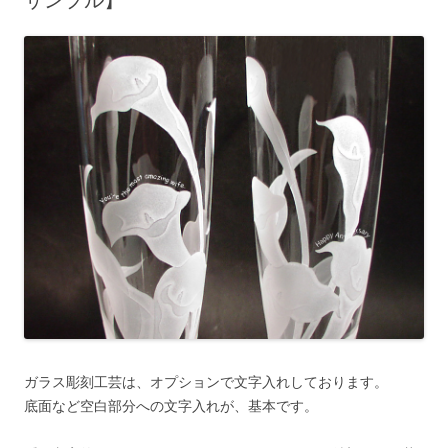
サンプル】
ガラス彫刻工芸は、オプションで文字入れしております。
底面など空白部分への文字入れが、基本です。