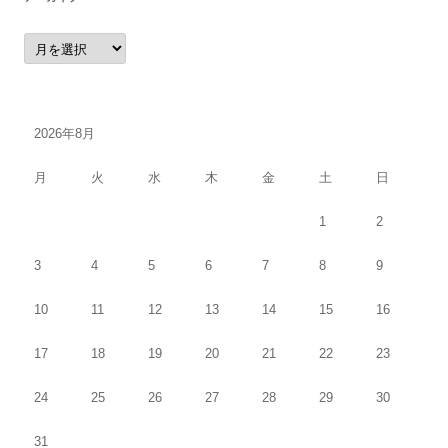
ア
ー
カ
イ
ブ
2026年8月
月
火
水
木
金
土
日
1
2
3
4
5
6
7
8
9
10
11
12
13
14
15
16
17
18
19
20
21
22
23
24
25
26
27
28
29
30
31