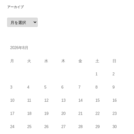
アーカイブ
ア
ー
カ
イ
ブ
2026年8月
月
火
水
木
金
土
日
1
2
3
4
5
6
7
8
9
10
11
12
13
14
15
16
17
18
19
20
21
22
23
24
25
26
27
28
29
30