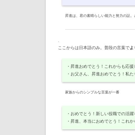
昇進は、君の素晴らしい能力と努力の証。
.
ここからは日本語のみ。普段の言葉で
よ
・昇進おめでとう！これからも応援
・お父さん、昇進おめでとう！私た
家族からのシンプルな言葉が一番
・おめでとう！新しい役職での活躍
・昇進、本当におめでとう！これか