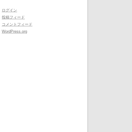
ログイン
投稿フィード
コメントフィード
WordPress.org