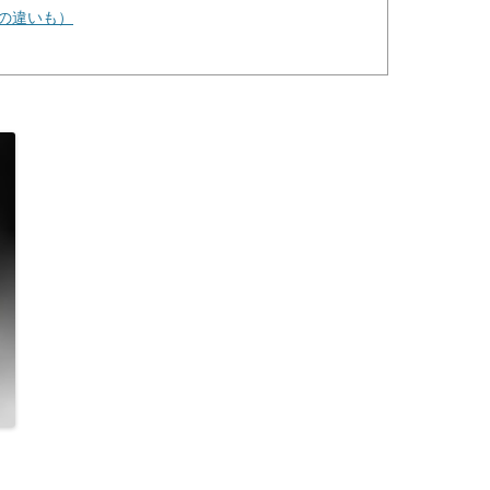
の違いも）