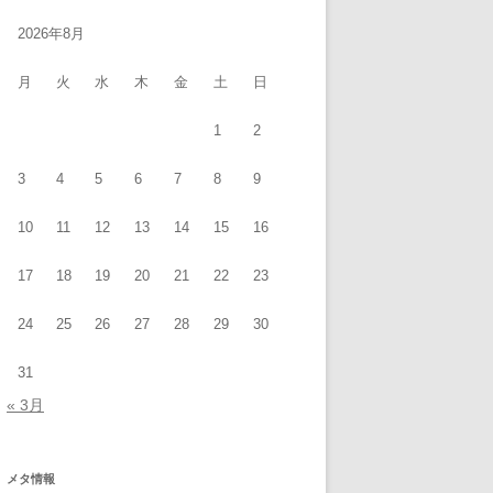
2026年8月
月
火
水
木
金
土
日
1
2
3
4
5
6
7
8
9
10
11
12
13
14
15
16
17
18
19
20
21
22
23
24
25
26
27
28
29
30
31
« 3月
メタ情報