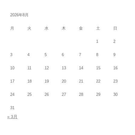
ブ
2026年8月
月
火
水
木
金
土
日
1
2
3
4
5
6
7
8
9
10
11
12
13
14
15
16
17
18
19
20
21
22
23
24
25
26
27
28
29
30
31
« 3月