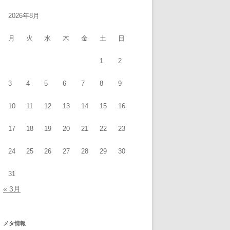
2026年8月
月
火
水
木
金
土
日
1
2
3
4
5
6
7
8
9
10
11
12
13
14
15
16
17
18
19
20
21
22
23
24
25
26
27
28
29
30
31
« 3月
メタ情報