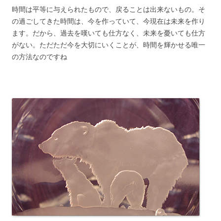
時間は平等に与えられたもので、戻ることは出来ないもの。そ
の過ごしてきた時間は、今を作っていて、今現在は未来を作り
ます。だから、過去を嘆いても仕方なく、未来を憂いても仕方
がない。ただただ今を大切にいくことが、時間を輝かせる唯一
の方法なのですね