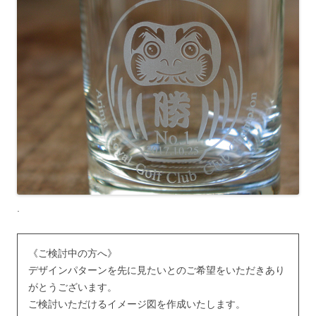
.
《ご検討中の方へ》
デザインパターンを先に見たいとのご希望をいただきあり
がとうございます。
ご検討いただけるイメージ図を作成いたします。