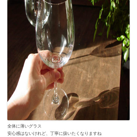
全体に薄いグラス
安心感はないけれど、丁寧に扱いたくなりますね