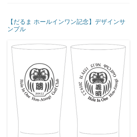
【だるま ホールインワン記念】デザインサ
ンプル