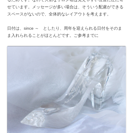
せています。メッセージが多い場合は、そういう配慮ができる
スペースがないので、全体的なレイアウトを考えます。
日付は、since ～ としたり、周年を迎えられる日付をそのま
ま入れられることがほとんどです。ご参考までに