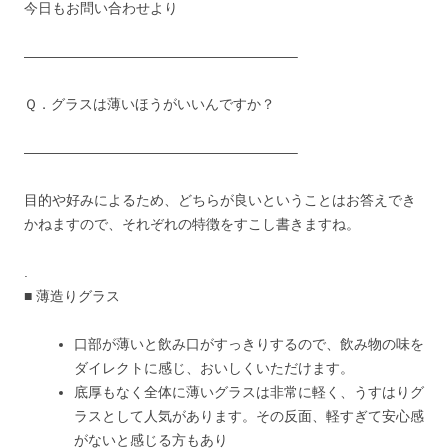
今日もお問い合わせより
———————————————————–
Ｑ．グラスは薄いほうがいいんですか？
———————————————————–
目的や好みによるため、どちらが良いということはお答えでき
かねますので、それぞれの特徴をすこし書きますね。
.
■ 薄造りグラス
口部が薄いと飲み口がすっきりするので、飲み物の味を
ダイレクトに感じ、おいしくいただけます。
底厚もなく全体に薄いグラスは非常に軽く、うすはりグ
ラスとして人気があります。その反面、軽すぎて安心感
がないと感じる方もあり