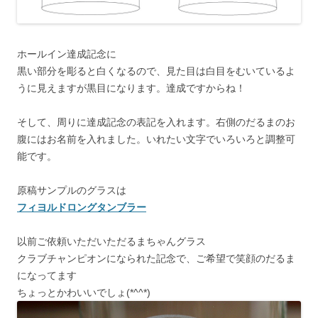
ホールイン達成記念に
黒い部分を彫ると白くなるので、見た目は白目をむいているよ
うに見えますが黒目になります。達成ですからね！
そして、周りに達成記念の表記を入れます。右側のだるまのお
腹にはお名前を入れました。いれたい文字でいろいろと調整可
能です。
原稿サンプルのグラスは
フィヨルドロングタンブラー
以前ご依頼いただいただるまちゃんグラス
クラブチャンピオンになられた記念で、ご希望で笑顔のだるま
になってます
ちょっとかわいいでしょ(*^^*)