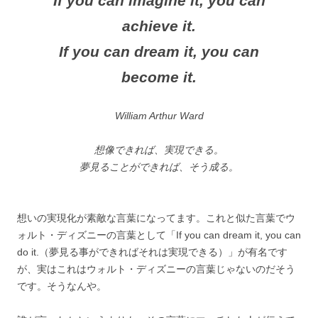
If you can imagine it, you can
achieve it.
If you can dream it, you can
become it.
William Arthur Ward
想像できれば、実現できる。
夢見ることができれば、そう成る。
想いの実現化が素敵な言葉になってます。これと似た言葉でウ
ォルト・ディズニーの言葉として「If you can dream it, you can
do it.（夢見る事ができればそれは実現できる）」が有名です
が、実はこれはウォルト・ディズニーの言葉じゃないのだそう
です。そうなんや。