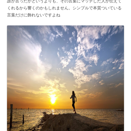
誰が言ったかというよりも、その言葉にマッチした人が伝えて
くれるから響くのかもしれません。シンプルで本質ついている
言葉だけに飾れないですよね