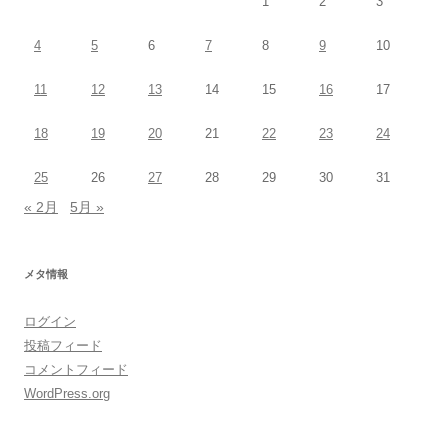
1
2
3
4
5
6
7
8
9
10
11
12
13
14
15
16
17
18
19
20
21
22
23
24
25
26
27
28
29
30
31
« 2月
5月 »
メタ情報
ログイン
投稿フィード
コメントフィード
WordPress.org