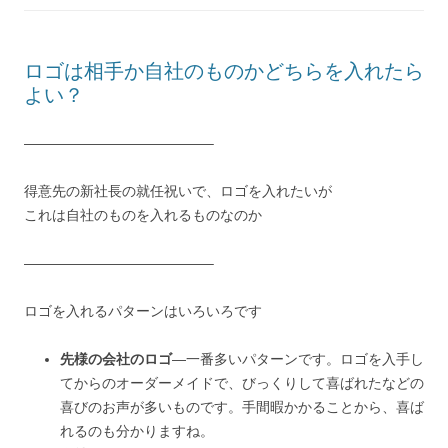
ロゴは相手か自社のものかどちらを入れたら
よい？
—————————————–
得意先の新社長の就任祝いで、ロゴを入れたいが
これは自社のものを入れるものなのか
—————————————–
ロゴを入れるパターンはいろいろです
先様の会社のロゴ
—一番多いパターンです。ロゴを入手し
てからのオーダーメイドで、びっくりして喜ばれたなどの
喜びのお声が多いものです。手間暇かかることから、喜ば
れるのも分かりますね。